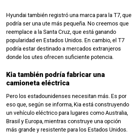
Hyundai también registró una marca para la T7, que
podría ser una ute más pequeña. No creemos que
reemplace a la Santa Cruz, que está ganando
popularidad en Estados Unidos. En cambio, el T7
podría estar destinado a mercados extranjeros
donde los utes ofrecen suficiente potencia.
Kia también podría fabricar una
camioneta eléctrica
Pero los estadounidenses necesitan más. Es por
eso que, según se informa, Kia está construyendo
un vehículo eléctrico para lugares como Australia,
Brasil y Europa, mientras construye una opción
más grande y resistente para los Estados Unidos.