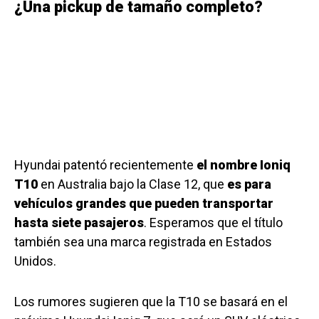
¿Una pickup de tamaño completo?
Hyundai patentó recientemente
el nombre Ioniq
T10
en Australia bajo la Clase 12, que
es para
vehículos grandes que pueden transportar
hasta siete pasajeros
. Esperamos que el título
también sea una marca registrada en Estados
Unidos.
Los rumores sugieren que la T10 se basará en el