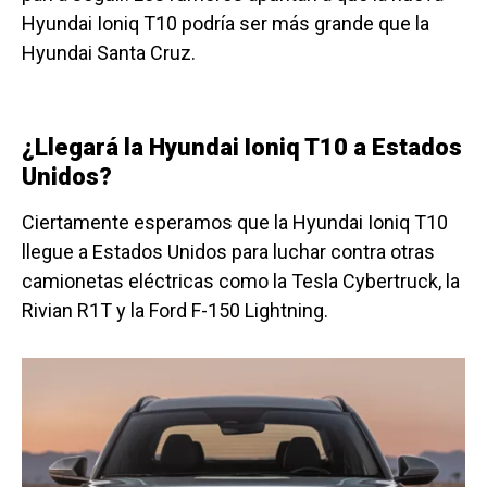
Hyundai Ioniq T10 podría ser más grande que la
Hyundai Santa Cruz.
¿Llegará la Hyundai Ioniq T10 a Estados
Unidos?
Ciertamente esperamos que la Hyundai Ioniq T10
llegue a Estados Unidos para luchar contra otras
camionetas eléctricas como la Tesla Cybertruck, la
Rivian R1T y la Ford F-150 Lightning.