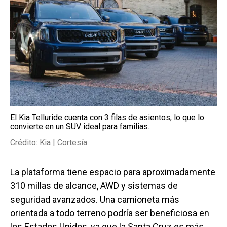
El Kia Telluride cuenta con 3 filas de asientos, lo que lo
convierte en un SUV ideal para familias.
Crédito: Kia | Cortesía
La plataforma tiene espacio para aproximadamente
310 millas de alcance, AWD y sistemas de
seguridad avanzados. Una camioneta más
orientada a todo terreno podría ser beneficiosa en
los Estados Unidos, ya que la Santa Cruz es más