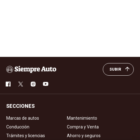
SUBIR
SECCIONES
Marcas de autos
Mantenimiento
Conducción
Compra y Venta
Trámites y licencias
Ahorro y seguros