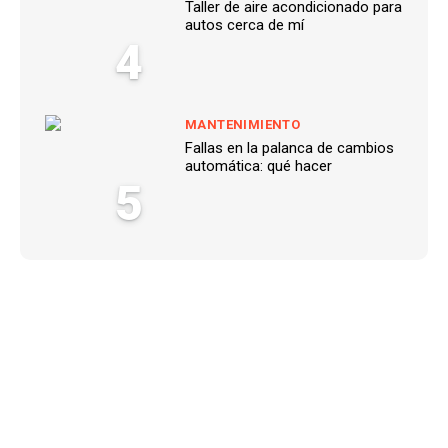
Taller de aire acondicionado para
autos cerca de mí
4
MANTENIMIENTO
Fallas en la palanca de cambios
automática: qué hacer
5