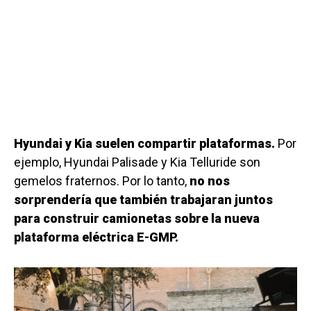
Hyundai y Kia suelen compartir plataformas.
Por
ejemplo, Hyundai Palisade y Kia Telluride son
gemelos fraternos. Por lo tanto,
no nos
sorprendería que también trabajaran juntos
para construir camionetas sobre la nueva
plataforma eléctrica E-GMP.