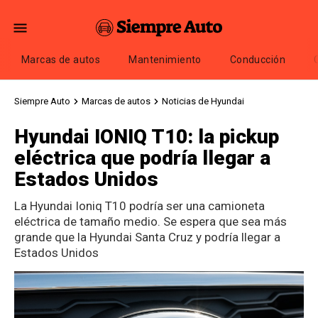
Marcas de autos
Mantenimiento
Conducción
Siempre Auto
Marcas de autos
Noticias de Hyundai
Hyundai IONIQ T10: la pickup
eléctrica que podría llegar a
Estados Unidos
La Hyundai Ioniq T10 podría ser una camioneta
eléctrica de tamaño medio. Se espera que sea más
grande que la Hyundai Santa Cruz y podría llegar a
Estados Unidos