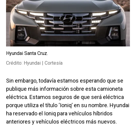
Hyundai Santa Cruz.
Crédito: Hyundai | Cortesía
Sin embargo, todavía estamos esperando que se
publique más información sobre esta camioneta
eléctrica. Estamos seguros de que será eléctrica
porque utiliza el título ‘Ioniq’ en su nombre. Hyundai
ha reservado el Ioniq para vehículos híbridos
anteriores y vehículos eléctricos más nuevos.