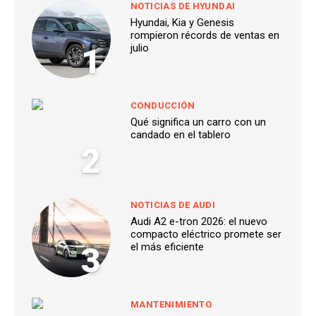
NOTICIAS DE HYUNDAI
Hyundai, Kia y Genesis
rompieron récords de ventas en
1
julio
CONDUCCIÓN
Qué significa un carro con un
candado en el tablero
2
NOTICIAS DE AUDI
Audi A2 e-tron 2026: el nuevo
compacto eléctrico promete ser
3
el más eficiente
MANTENIMIENTO