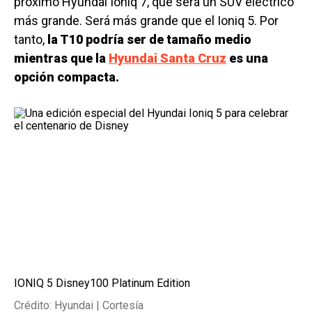
próximo Hyundai Ioniq 7, que será un SUV eléctrico
más grande. Será más grande que el Ioniq 5. Por
tanto,
la T10 podría ser de tamaño medio
mientras que la
Hyundai Santa Cruz
es una
opción compacta.
IONIQ 5 Disney100 Platinum Edition
Crédito: Hyundai | Cortesía