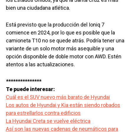
bien una ciudadana atlética.
Está previsto que la producción del Ioniq 7
comience en 2024, por lo que es posible que la
camioneta T10 no se quede atrás. Podría tener una
variante de un solo motor más asequible y una
opción disponible de doble motor con AWD. Estén
atentos a las actualizaciones.
***************
Te puede interesar:
Cuál es el SUV nuevo más barato de Hyundai
Los autos de Hyundai y Kia están siendo robados
para estrellarlos contra edificios
La Hyundai Creta se vuelve eléctrica
Así son las nuevas cadenas de neumáticos para