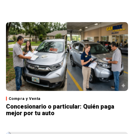
Compra y Venta
Concesionario o particular: Quién paga
mejor por tu auto