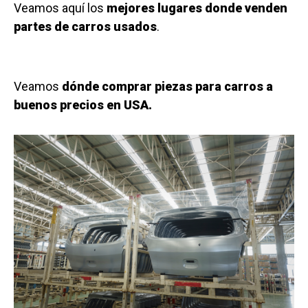
Veamos aquí los
mejores lugares donde venden
partes de carros usados
.
Veamos
dónde comprar piezas para carros a
buenos precios en USA.