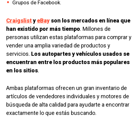
Grupos de Facebook.
Craigslist
y
eBay
son los mercados en línea que
han existido por más tiempo
. Millones de
personas utilizan estas plataformas para comprar y
vender una amplia variedad de productos y
servicios.
Los autopartes y vehículos usados ​​se
encuentran entre los productos más populares
en los sitios
.
Ambas plataformas ofrecen un gran inventario de
artículos de vendedores individuales y motores de
búsqueda de alta calidad para ayudarte a encontrar
exactamente lo que estás buscando.