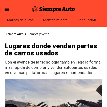
Marcas de autos
Mantenimiento
Conducción
Siempre Auto
Compra y Venta
Lugares donde venden partes
de carros usados
Con el avance de la tecnología también llega la forma
más rápida de comprar y vender autopartes usadas
en diversas plataformas. Lugares recomendados.