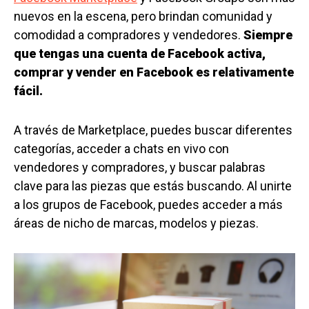
nuevos en la escena, pero brindan comunidad y
comodidad a compradores y vendedores.
Siempre
que tengas una cuenta de Facebook activa,
comprar y vender en Facebook es relativamente
fácil.
A través de Marketplace, puedes buscar diferentes
categorías, acceder a chats en vivo con
vendedores y compradores, y buscar palabras
clave para las piezas que estás buscando. Al unirte
a los grupos de Facebook, puedes acceder a más
áreas de nicho de marcas, modelos y piezas.