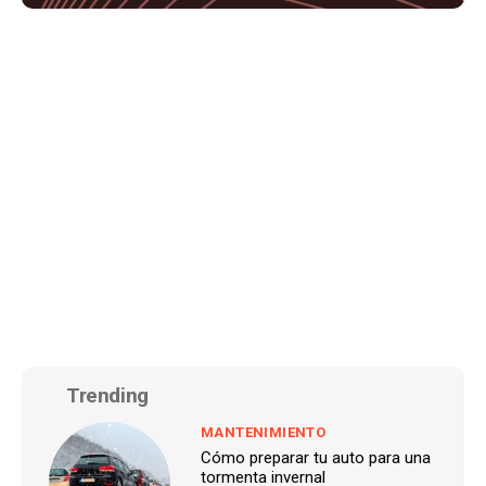
Trending
MANTENIMIENTO
Cómo preparar tu auto para una
tormenta invernal