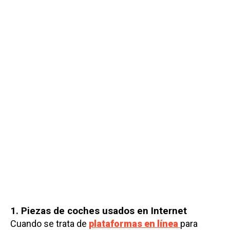
1. Piezas de coches usados ​​en Internet
Cuando se trata de
plataformas en línea
para