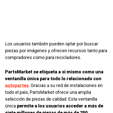
Los usuarios también pueden optar por buscar
piezas por imágenes y ofrecen recursos tanto para
compradores como para recicladores.
PartsMarket se etiqueta a sí mismo como una
ventanilla única para todo lo relacionado con
autopartes
. Gracias a su red de instalaciones en
todo el país, PartsMarket ofrece una amplia
selección de piezas de calidad. Esta ventanilla
única
permite a los usuarios acceder a más de
siete millones de piezas de más de 250