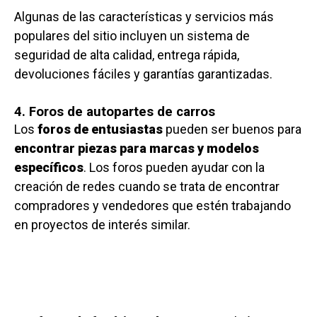
Algunas de las características y servicios más
populares del sitio incluyen un sistema de
seguridad de alta calidad, entrega rápida,
devoluciones fáciles y garantías garantizadas.
4. Foros de autopartes de carros
Los
foros de entusiastas
pueden ser buenos para
encontrar piezas para marcas y modelos
específicos
. Los foros pueden ayudar con la
creación de redes cuando se trata de encontrar
compradores y vendedores que estén trabajando
en proyectos de interés similar.