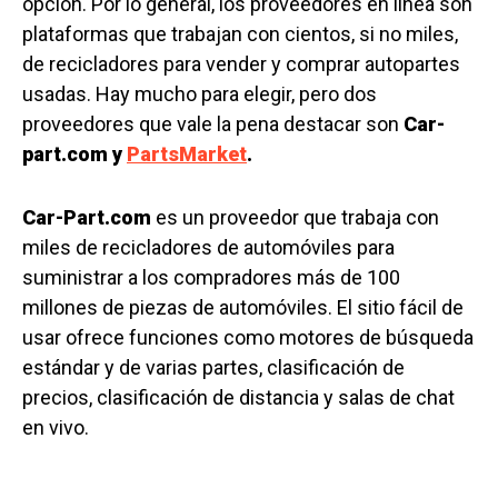
opción. Por lo general, los proveedores en línea son
plataformas que trabajan con cientos, si no miles,
de recicladores para vender y comprar autopartes
usadas. Hay mucho para elegir, pero dos
proveedores que vale la pena destacar son
Car-
part.com y
PartsMarket
.
Car-Part.com
es un proveedor que trabaja con
miles de recicladores de automóviles para
suministrar a los compradores más de 100
millones de piezas de automóviles. El sitio fácil de
usar ofrece funciones como motores de búsqueda
estándar y de varias partes, clasificación de
precios, clasificación de distancia y salas de chat
en vivo.