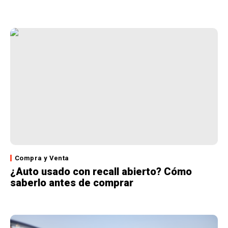
Compra y Venta
¿Auto usado con recall abierto? Cómo
saberlo antes de comprar