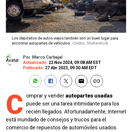
Los depósitos de autos viejos también son un buen lugar para
encontrar autopartes de vehículos.
Crédito: Shutterstock
Por
Marco Carbajal
Actualizado:
22 Nov 2024, 09:08 AM EST
Publicado:
27 Abr 2023, 09:30 AM EDT
C
omprar y vender
autopartes usadas
puede ser una tarea intimidante para los
recién llegados. Afortunadamente, Internet
está inundado de consejos y trucos para el
comercio de repuestos de automóviles usados.