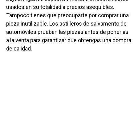
usados ​​en su totalidad a precios asequibles.
Tampoco tienes que preocuparte por comprar una
pieza inutilizable. Los astilleros de salvamento de
automóviles prueban las piezas antes de ponerlas
a la venta para garantizar que obtengas una compra
de calidad.