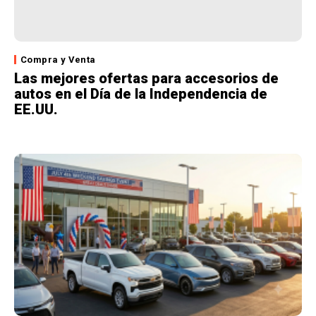
Compra y Venta
Las mejores ofertas para accesorios de
autos en el Día de la Independencia de
EE.UU.