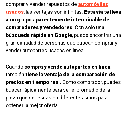
comprar y vender repuestos de
automóviles
usados
, las ventajas son infinitas.
Esta vía te lleva
a un grupo aparentemente interminable de
compradores y vendedores.
Con solo una
búsqueda rápida en Google
, puede encontrar una
gran cantidad de personas que buscan comprar y
vender autopartes usadas en línea.
Cuando
compra y vende autopartes en línea
,
también
tiene la ventaja de la comparación de
precios en tiempo real.
Como comprador, puedes
buscar rápidamente para ver el promedio de la
pieza que necesitas en diferentes sitios para
obtener la mejor oferta.