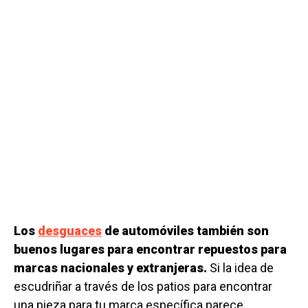
Los
desguaces
de automóviles también son
buenos lugares para encontrar repuestos para
marcas nacionales y extranjeras.
Si la idea de
escudriñar a través de los patios para encontrar
una pieza para tu marca específica parece