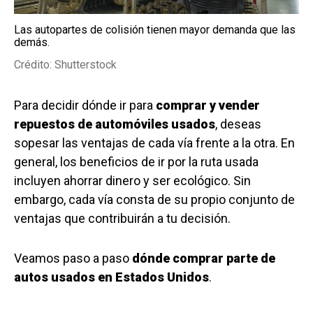
Las autopartes de colisión tienen mayor demanda que las
demás.
Crédito: Shutterstock
Para decidir dónde ir para
comprar y vender
repuestos de automóviles usados
, deseas
sopesar las ventajas de cada vía frente a la otra. En
general, los beneficios de ir por la ruta usada
incluyen ahorrar dinero y ser ecológico. Sin
embargo, cada vía consta de su propio conjunto de
ventajas que contribuirán a tu decisión.
Veamos paso a paso
dónde comprar parte de
autos usados en Estados Unidos
.