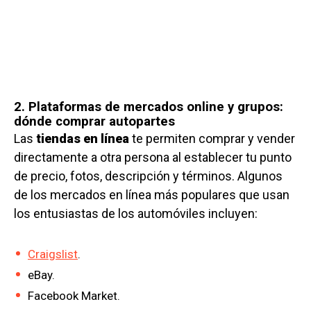
2. Plataformas de mercados online y grupos:
dónde comprar autopartes
Las
tiendas en línea
te permiten comprar y vender
directamente a otra persona al establecer tu punto
de precio, fotos, descripción y términos. Algunos
de los mercados en línea más populares que usan
los entusiastas de los automóviles incluyen:
Craigslist
.
eBay.
Facebook Market.