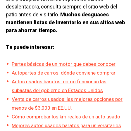
desalentadora, consulta siempre el sitio web del
patio antes de visitarlo.
Muchos desguaces
mantienen listas de inventario en sus sitios web
para ahorrar tiempo.
Te puede interesar:
Partes básicas de un motor que debes conocer
Autopartes de carros: dónde conviene comprar
Autos usados baratos: cómo funcionan las
subastas del gobierno en Estados Unidos
Venta de carros usados: las mejores opciones por
menos de $3,000 en EE.UU.
Cómo comprobar los km reales de un auto usado
Mejores autos usados baratos para universitarios