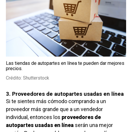
Las tiendas de autopartes en línea te pueden dar mejores
precios.
Crédito: Shutterstock
3. Proveedores de autopartes usadas en línea
Si te sientes más cómodo comprando a un
proveedor más grande que a un vendedor
individual, entonces los
proveedores de
autopartes usadas en línea
serán una mejor