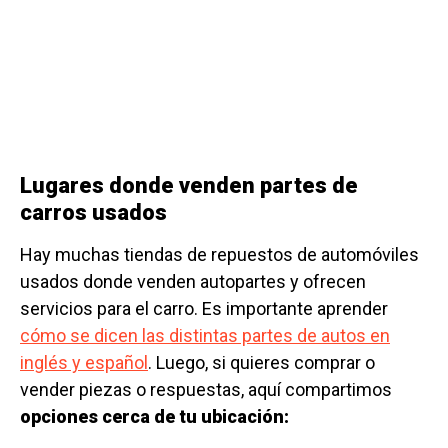
Lugares donde venden partes de
carros usados
Hay muchas tiendas de repuestos de automóviles
usados donde venden autopartes y ofrecen
servicios para el carro. Es importante aprender
cómo se dicen las distintas partes de autos en
inglés y español
. Luego, si quieres comprar o
vender piezas o respuestas, aquí compartimos
opciones cerca de tu ubicación: