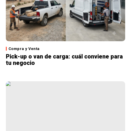
Compra y Venta
Pick-up o van de carga: cuál conviene para
tu negocio