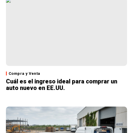
Compra y Venta
Cuál es el ingreso ideal para comprar un
auto nuevo en EE.UU.