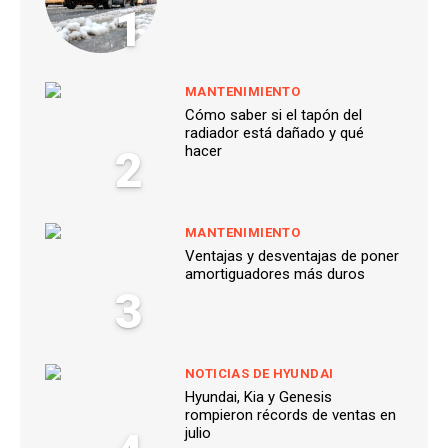
1
MANTENIMIENTO
Cómo saber si el tapón del
radiador está dañado y qué
2
hacer
MANTENIMIENTO
Ventajas y desventajas de poner
amortiguadores más duros
3
NOTICIAS DE HYUNDAI
Hyundai, Kia y Genesis
rompieron récords de ventas en
julio