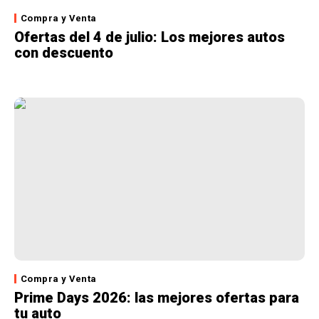
Compra y Venta
Ofertas del 4 de julio: Los mejores autos
con descuento
Compra y Venta
Prime Days 2026: las mejores ofertas para
tu auto