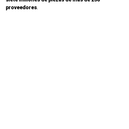
proveedores
.