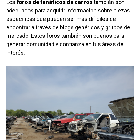
Los
foros de fanáticos de carros
también son
adecuados para adquirir información sobre piezas
específicas que pueden ser más difíciles de
encontrar a través de blogs genéricos y grupos de
mercado. Estos foros también son buenos para
generar comunidad y confianza en tus áreas de
interés.