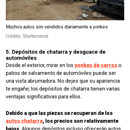
Muchos autos son vendidos diariamente a yonkes.
Crédito: Shutterstock
5. Depósitos de chatarra y desguace de
automóviles
Desde el exterior, mirar en los
yonkes de carros
o
patios de salvamento de automóviles puede ser
una vista abrumadora. No dejes que su apariencia
te engañe; los depósitos de chatarra tienen varias
ventajas significativas para ellos.
Debido a que las piezas se recuperan de los
autos chatarra
, los precios son relativamente
bajos.
Algunos depósitos incluso ofrecerán autos