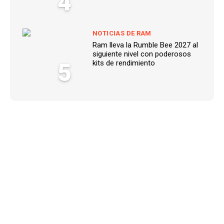
4
NOTICIAS DE RAM
Ram lleva la Rumble Bee 2027 al
siguiente nivel con poderosos
5
kits de rendimiento