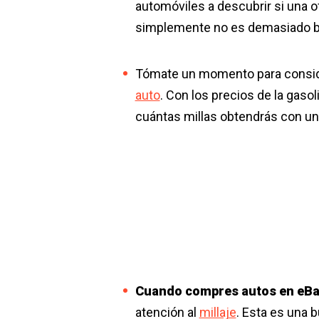
automóviles a descubrir si una 
simplemente no es demasiado b
Tómate un momento para consid
auto
. Con los precios de la gas
cuántas millas obtendrás con un 
Cuando compres autos en eBa
atención al
millaje
. Esta es una 