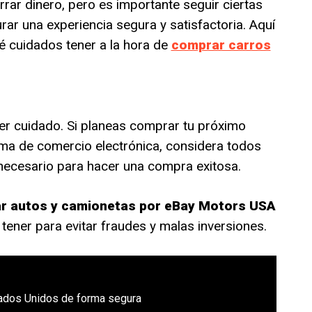
rar dinero, pero es importante seguir ciertas
ar una experiencia segura y satisfactoria. Aquí
é cuidados tener a la hora de
comprar carros
ner cuidado. Si planeas comprar tu próximo
rma de comercio electrónica, considera todos
necesario para hacer una compra exitosa.
 autos y camionetas por eBay Motors USA
tener para evitar fraudes y malas inversiones.
ados Unidos de forma segura