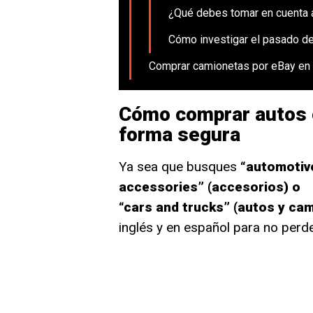
¿Qué debes tomar en cuenta 
Cómo investigar el pasado de
Comprar camionetas por eBay en
Cómo comprar autos 
forma segura
Ya sea que busques
“automotive
accessories” (accesorios) o
“cars and trucks” (autos y ca
inglés y en español para no perd