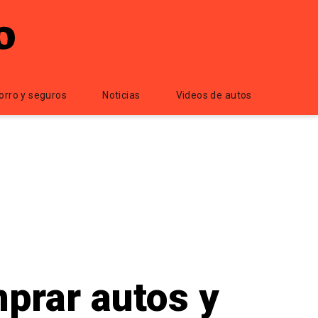
orro y seguros
Noticias
Videos de autos
prar autos y