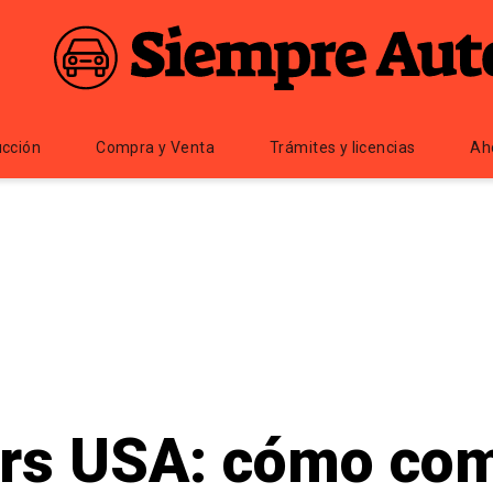
cción
Compra y Venta
Trámites y licencias
Ah
rs USA: cómo com