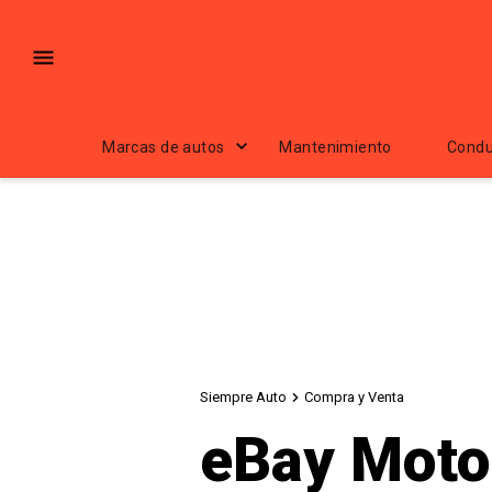
Marcas de autos
Mantenimiento
Condu
Siempre Auto
Compra y Venta
eBay Moto