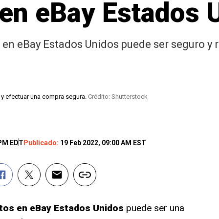
 en eBay Estados 
 en eBay Estados Unidos puede ser seguro y r
 y efectuar una compra segura.
Crédito: Shutterstock
 PM EDT
Publicado:
19 Feb 2022, 09:00 AM EST
tos en eBay Estados Unidos
puede ser una