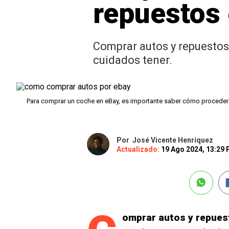
repuestos
Comprar autos y repuestos
cuidados tener.
Para comprar un coche en eBay, es importante saber cómo proceder
Por
José Vicente Henríquez
Actualizado:
19 Ago 2024, 13:29
omprar autos y repues