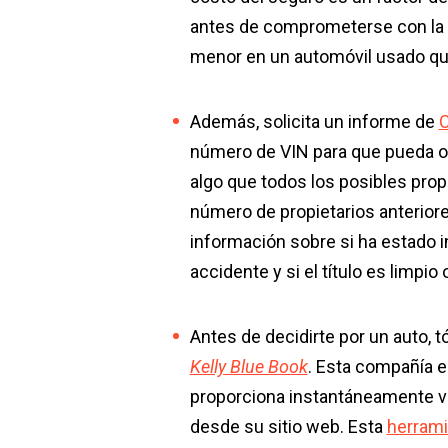
antes de comprometerse con la c
menor en un automóvil usado q
Además, solicita un informe de
C
número de VIN para que pueda o
algo que todos los posibles prop
número de propietarios anteriore
información sobre si ha estado i
accidente y si el título es limpio 
Antes de decidirte por un auto, 
Kelly Blue Book
. Esta compañía e
proporciona instantáneamente va
desde su sitio web. Esta
herrami