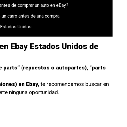
antes de comprar un auto en eBay?
 un carro antes de una compra
 Estados Unidos
en Ebay Estados Unidos de
 parts” (repuestos o autopartes), “parts
miones) en Ebay,
te recomendamos buscar en
erte ninguna oportunidad.