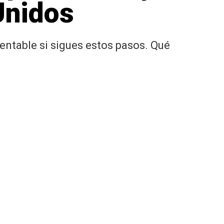
Unidos
entable si sigues estos pasos. Qué