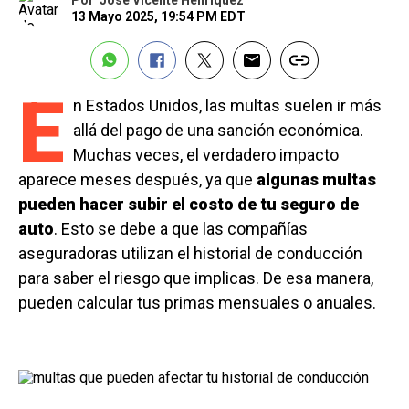
Por
José Vicente Henríquez
13 Mayo 2025, 19:54 PM EDT
E
n Estados Unidos, las multas suelen ir más
allá del pago de una sanción económica.
Muchas veces, el verdadero impacto
aparece meses después, ya que
algunas multas
pueden hacer subir el costo de tu seguro de
auto
. Esto se debe a que las compañías
aseguradoras utilizan el historial de conducción
para saber el riesgo que implicas. De esa manera,
pueden calcular tus primas mensuales o anuales.