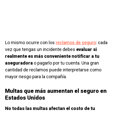
Lo mismo ocurre con los
reclamos de seguro
: cada
vez que tengas un incidente debes
evaluar si
realmente es más conveniente notificar a tu
aseguradora
o pagarlo por tu cuenta. Una gran
cantidad de reclamos puede interpretarse como
mayor riesgo para la compañía.
Multas que más aumentan el seguro en
Estados Unidos
No todas las multas afectan el costo de tu