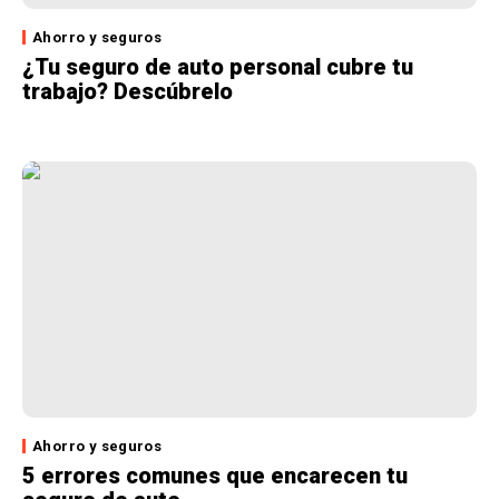
Ahorro y seguros
¿Tu seguro de auto personal cubre tu
trabajo? Descúbrelo
Ahorro y seguros
5 errores comunes que encarecen tu