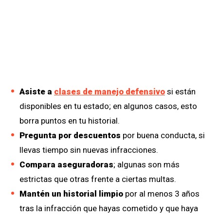
Asiste a
clases de manejo defensivo
si están
disponibles en tu estado; en algunos casos, esto
borra puntos en tu historial.
Pregunta por descuentos
por buena conducta, si
llevas tiempo sin nuevas infracciones.
Compara aseguradoras
; algunas son más
estrictas que otras frente a ciertas multas.
Mantén un historial limpio
por al menos 3 años
tras la infracción que hayas cometido y que haya