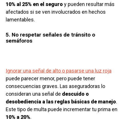
10% al 25% en el seguro
y pueden resultar más
afectados si se ven involucrados en hechos
lamentables.
5. No respetar señales de tránsito o
semáforos
Ignorar una señal de alto o pasarse una luz roja
puede parecer menor, pero puede tener
consecuencias graves. Las aseguradoras lo
consideran una señal de
descuido o
desobediencia a las reglas básicas de manejo
.
Este tipo de multa puede incrementar tu prima en
10% a 20%
.