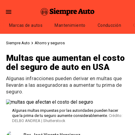
Marcas de autos
Mantenimiento
Conducción
Siempre Auto
Ahorro y seguros
Multas que aumentan el costo
del seguro de auto en USA
Algunas infracciones pueden derivar en multas que
llevarán a las aseguradoras a aumentar tu prima de
seguro.
Algunas multas impuestas por las autoridades pueden hacer
que la prima de tu seguro aumente considerablemente.
Crédito:
DELBO ANDREA | Shutterstock