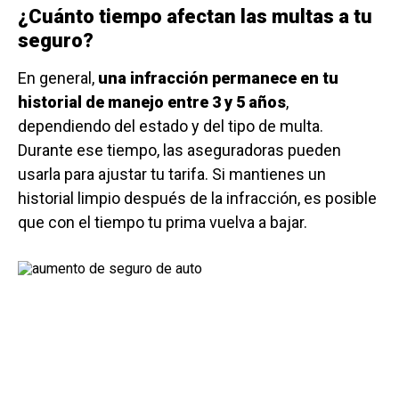
¿Cuánto tiempo afectan las multas a tu
seguro?
En general,
una infracción permanece en tu
historial de manejo entre 3 y 5 años
,
dependiendo del estado y del tipo de multa.
Durante ese tiempo, las aseguradoras pueden
usarla para ajustar tu tarifa. Si mantienes un
historial limpio después de la infracción, es posible
que con el tiempo tu prima vuelva a bajar.