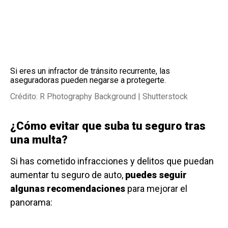
Si eres un infractor de tránsito recurrente, las
aseguradoras pueden negarse a protegerte.
Crédito: R Photography Background | Shutterstock
¿Cómo evitar que suba tu seguro tras
una multa?
Si has cometido infracciones y delitos que puedan
aumentar tu seguro de auto,
puedes seguir
algunas recomendaciones
para mejorar el
panorama: