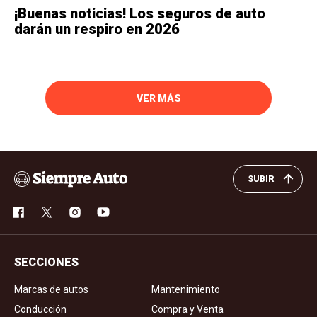
¡Buenas noticias! Los seguros de auto
darán un respiro en 2026
VER MÁS
SUBIR
SECCIONES
Marcas de autos
Mantenimiento
Conducción
Compra y Venta