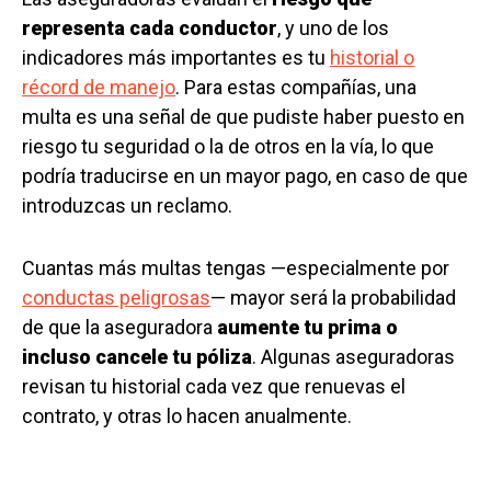
representa cada conductor
, y uno de los
indicadores más importantes es tu
historial o
récord de manejo
. Para estas compañías, una
multa es una señal de que pudiste haber puesto en
riesgo tu seguridad o la de otros en la vía, lo que
podría traducirse en un mayor pago, en caso de que
introduzcas un reclamo.
Cuantas más multas tengas —especialmente por
conductas peligrosas
— mayor será la probabilidad
de que la aseguradora
aumente tu prima o
incluso cancele tu póliza
. Algunas aseguradoras
revisan tu historial cada vez que renuevas el
contrato, y otras lo hacen anualmente.