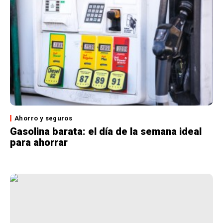
Ahorro y seguros
Gasolina barata: el día de la semana ideal
para ahorrar