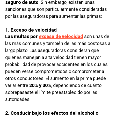
seguro de auto
. Sin embargo, existen unas
sanciones que son particularmente consideradas
por las aseguradoras para aumentar las primas:
1. Exceso de velocidad
Las multas por
exceso de velocidad
son unas de
las más comunes y también de las más costosas a
largo plazo. Las aseguradoras consideran que
quienes manejan a alta velocidad tienen mayor
probabilidad de provocar accidentes en los cuales
pueden verse comprometidos o comprometer a
otros conductores. El aumento en la prima puede
variar entre
20% y 30%
, dependiendo de cuánto
sobrepasaste el límite preestablecido por las
autoridades.
2. Conducir bajo los efectos del alcohol o