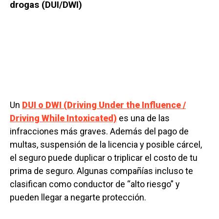
drogas (DUI/DWI)
Un
DUI o DWI (Driving Under the Influence /
Driving While Intoxicated)
es una de las
infracciones más graves. Además del pago de
multas, suspensión de la licencia y posible cárcel,
el seguro puede duplicar o triplicar el costo de tu
prima de seguro. Algunas compañías incluso te
clasifican como conductor de “alto riesgo” y
pueden llegar a negarte protección.