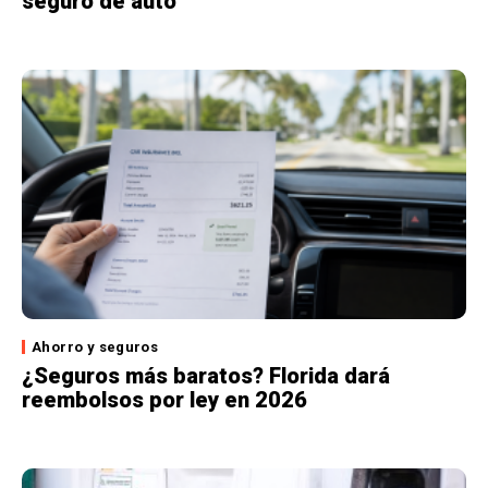
seguro de auto
Ahorro y seguros
¿Seguros más baratos? Florida dará
reembolsos por ley en 2026