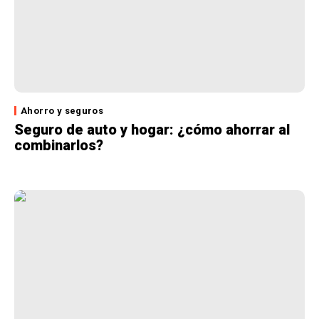
Ahorro y seguros
Seguro de auto y hogar: ¿cómo ahorrar al
combinarlos?