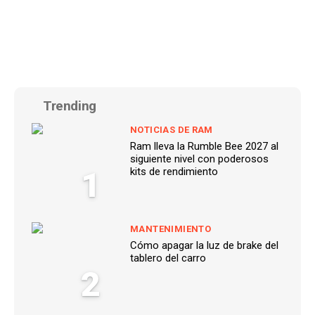
Trending
NOTICIAS DE RAM
Ram lleva la Rumble Bee 2027 al
siguiente nivel con poderosos
1
kits de rendimiento
MANTENIMIENTO
Cómo apagar la luz de brake del
tablero del carro
2