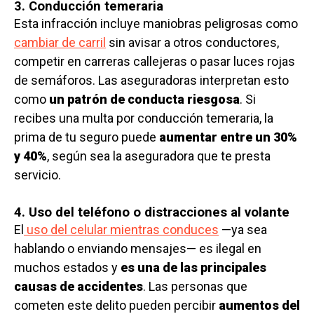
3. Conducción temeraria
Esta infracción incluye maniobras peligrosas como
cambiar de carril
sin avisar a otros conductores,
competir en carreras callejeras o pasar luces rojas
de semáforos. Las aseguradoras interpretan esto
como
un patrón de conducta riesgosa
. Si
recibes una multa por conducción temeraria, la
prima de tu seguro puede
aumentar entre un 30%
y 40%
, según sea la aseguradora que te presta
servicio.
4. Uso del teléfono o distracciones al volante
El
uso del celular mientras conduces
—ya sea
hablando o enviando mensajes— es ilegal en
muchos estados y
es una de las principales
causas de accidentes
. Las personas que
cometen este delito pueden percibir
aumentos del