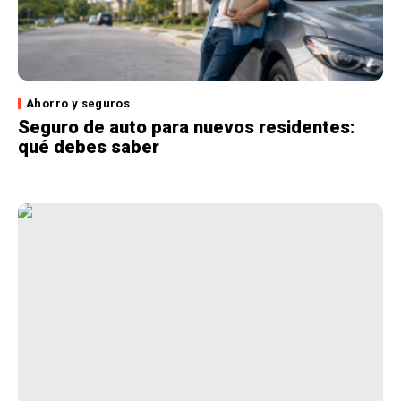
Ahorro y seguros
Seguro de auto para nuevos residentes:
qué debes saber