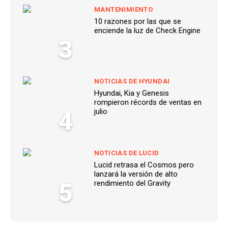
MANTENIMIENTO
10 razones por las que se
enciende la luz de Check Engine
3
NOTICIAS DE HYUNDAI
Hyundai, Kia y Genesis
rompieron récords de ventas en
4
julio
NOTICIAS DE LUCID
Lucid retrasa el Cosmos pero
lanzará la versión de alto
5
rendimiento del Gravity