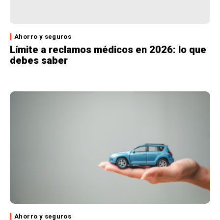
Ahorro y seguros
Límite a reclamos médicos en 2026: lo que
debes saber
Ahorro y seguros