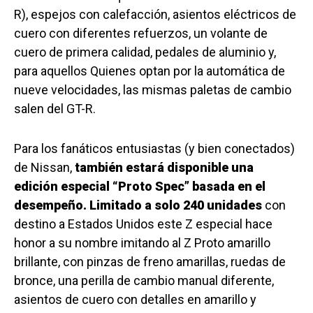
R), espejos con calefacción, asientos eléctricos de
cuero con diferentes refuerzos, un volante de
cuero de primera calidad, pedales de aluminio y,
para aquellos Quienes optan por la automática de
nueve velocidades, las mismas paletas de cambio
salen del GT-R.
Para los fanáticos entusiastas (y bien conectados)
de Nissan,
también estará disponible una
edición especial “Proto Spec” basada en el
desempeño. Limitado a solo 240 unidades
con
destino a Estados Unidos este Z especial hace
honor a su nombre imitando al Z Proto amarillo
brillante, con pinzas de freno amarillas, ruedas de
bronce, una perilla de cambio manual diferente,
asientos de cuero con detalles en amarillo y