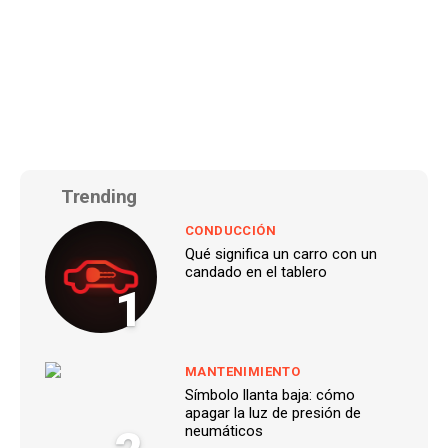
Trending
CONDUCCIÓN
Qué significa un carro con un
candado en el tablero
1
MANTENIMIENTO
Símbolo llanta baja: cómo
apagar la luz de presión de
neumáticos