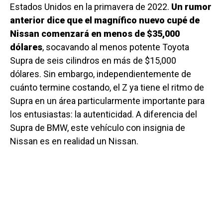
Estados Unidos en la primavera de 2022.
Un rumor
anterior dice que el magnífico nuevo cupé de
Nissan comenzará en menos de $35,000
dólares
, socavando al menos potente Toyota
Supra de seis cilindros en más de $15,000
dólares. Sin embargo, independientemente de
cuánto termine costando, el Z ya tiene el ritmo de
Supra en un área particularmente importante para
los entusiastas: la autenticidad. A diferencia del
Supra de BMW, este vehículo con insignia de
Nissan es en realidad un Nissan.