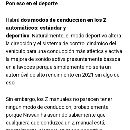
Pon eso en el deporte
Habrá
dos modos de conducción en los Z
automáticos: estándar y
deportivo
. Naturalmente, el modo deportivo altera
la dirección y el sistema de control dinámico del
vehículo para una conducción más atlética y activa
la mejora de sonido activa presuntamente basada
en altavoces porque simplemente no sería un
automóvil de alto rendimiento en 2021 sin algo de
eso.
Sin embargo, los Z manuales no parecen tener
ningún modo de conducción, probablemente
porque Nissan ha asumido sabiamente que
cualquiera que conduzca un Z manual está,