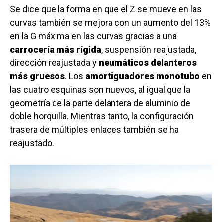
Se dice que la forma en que el Z se mueve en las
curvas también se mejora con un aumento del 13%
en la G máxima en las curvas gracias a una
carrocería más rígida
, suspensión reajustada,
dirección reajustada y
neumáticos delanteros
más gruesos
. Los
amortiguadores monotubo
en
las cuatro esquinas son nuevos, al igual que la
geometría de la parte delantera de aluminio de
doble horquilla. Mientras tanto, la configuración
trasera de múltiples enlaces también se ha
reajustado.