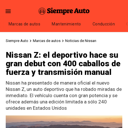
Marcas de autos
Mantenimiento
Conducción
Siempre Auto
Marcas de autos
Noticias de Nissan
Nissan Z: el deportivo hace su
gran debut con 400 caballos de
fuerza y transmisión manual
Nissan ha presentado de manera oficial el nuevo
Nissan Z, un auto deportivo que ha robado miradas de
inmediato. El vehículo cuenta con gran potencia y se
ofrece además una edición limitada a sólo 240
unidades en Estados Unidos