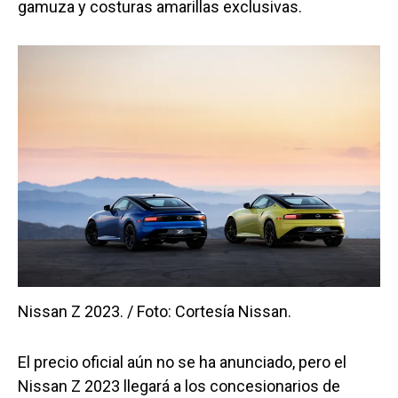
gamuza y costuras amarillas exclusivas.
Nissan Z 2023. / Foto: Cortesía Nissan.
El precio oficial aún no se ha anunciado, pero el
Nissan Z 2023 llegará a los concesionarios de