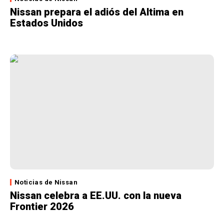
Nissan prepara el adiós del Altima en
Estados Unidos
Noticias de Nissan
Nissan celebra a EE.UU. con la nueva
Frontier 2026