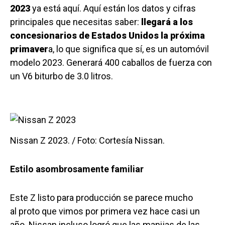
2023
ya está aquí. Aquí están los datos y cifras
principales que necesitas saber:
llegará a los
concesionarios de Estados Unidos
la próxima
primaver
a, lo que significa que sí, es un automóvil
modelo 2023. Generará 400 caballos de fuerza con
un V6 biturbo de 3.0 litros.
Nissan Z 2023. / Foto: Cortesía Nissan.
Estilo asombrosamente familiar
Este Z listo para producción se parece mucho
al proto que vimos por primera vez hace casi un
año. Nissan incluso logró que las manijas de las