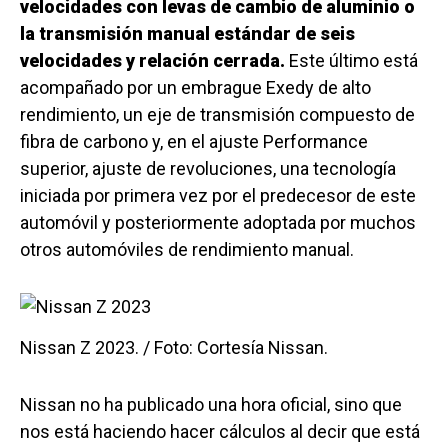
velocidades con levas de cambio de aluminio o
la transmisión manual estándar de seis
velocidades y relación cerrada.
Este último está
acompañado por un embrague Exedy de alto
rendimiento, un eje de transmisión compuesto de
fibra de carbono y, en el ajuste Performance
superior, ajuste de revoluciones, una tecnología
iniciada por primera vez por el predecesor de este
automóvil y posteriormente adoptada por muchos
otros automóviles de rendimiento manual.
Nissan Z 2023. / Foto: Cortesía Nissan.
Nissan no ha publicado una hora oficial, sino que
nos está haciendo hacer cálculos al decir que está