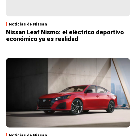
Noticias de Nissan
Nissan Leaf Nismo: el eléctrico deportivo
económico ya es realidad
Noticias de Nissan