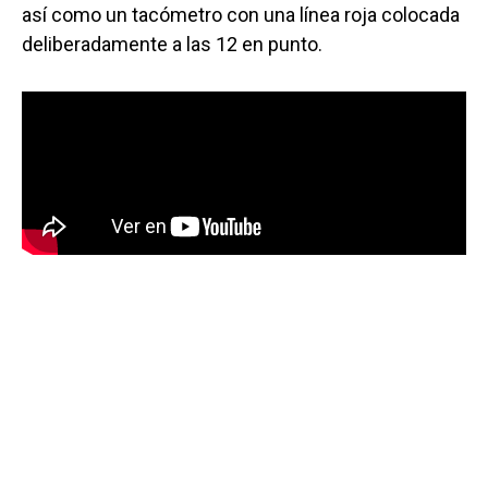
así como un tacómetro con una línea roja colocada
deliberadamente a las 12 en punto.