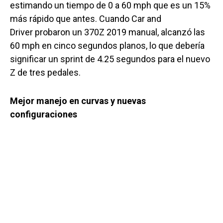
estimando un tiempo de 0 a 60 mph que es un 15%
más rápido que antes. Cuando Car and
Driver probaron un 370Z 2019 manual, alcanzó las
60 mph en cinco segundos planos, lo que debería
significar un sprint de 4.25 segundos para el nuevo
Z de tres pedales.
Mejor manejo en curvas y nuevas
configuraciones