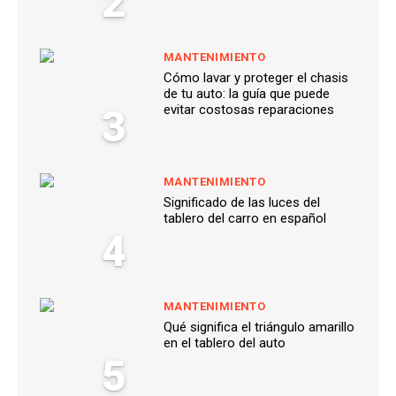
2
MANTENIMIENTO
Cómo lavar y proteger el chasis
de tu auto: la guía que puede
3
evitar costosas reparaciones
MANTENIMIENTO
Significado de las luces del
tablero del carro en español
4
MANTENIMIENTO
Qué significa el triángulo amarillo
en el tablero del auto
5