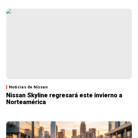
Noticias de Nissan
Nissan Skyline regresará este invierno a
Norteamérica