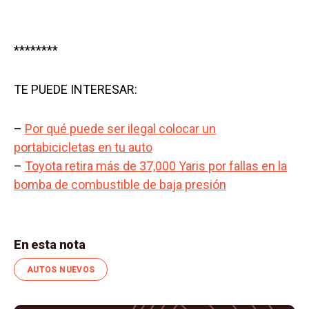
********
TE PUEDE INTERESAR:
–
Por qué puede ser ilegal colocar un
portabicicletas en tu auto
–
Toyota retira más de 37,000 Yaris por fallas en la
bomba de combustible de baja presión
En esta nota
AUTOS NUEVOS