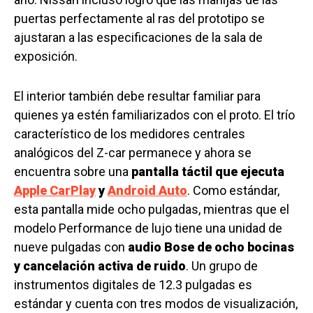
puertas perfectamente al ras del prototipo se
ajustaran a las especificaciones de la sala de
exposición.
El interior también debe resultar familiar para
quienes ya estén familiarizados con el proto. El trío
característico de los medidores centrales
analógicos del Z-car permanece y ahora se
encuentra sobre una
pantalla táctil que ejecuta
Apple CarPlay
y
Android Auto
. Como estándar,
esta pantalla mide ocho pulgadas, mientras que el
modelo Performance de lujo tiene una unidad de
nueve pulgadas con
audio Bose de ocho bocinas
y cancelación activa de ruido
. Un grupo de
instrumentos digitales de 12.3 pulgadas es
estándar y cuenta con tres modos de visualización,