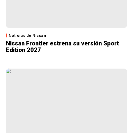
Noticias de Nissan
Nissan Frontier estrena su versión Sport
Edition 2027