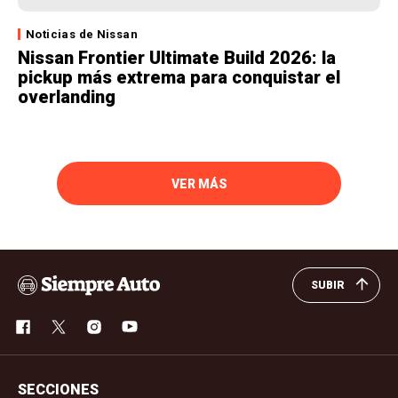
Noticias de Nissan
Nissan Frontier Ultimate Build 2026: la
pickup más extrema para conquistar el
overlanding
VER MÁS
SUBIR
SECCIONES