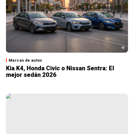
Marcas de autos
Kia K4, Honda Civic o Nissan Sentra: El
mejor sedán 2026