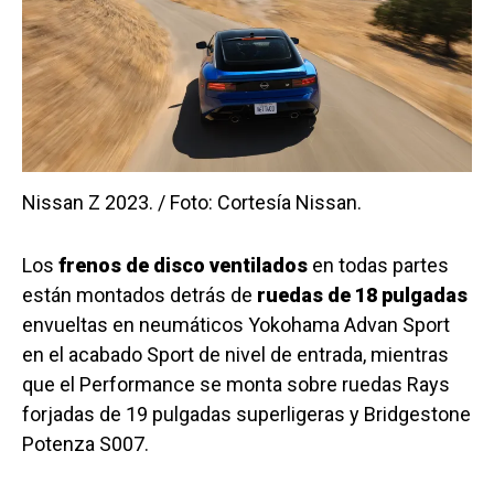
Nissan Z 2023. / Foto: Cortesía Nissan.
Los
frenos de disco ventilados
en todas partes
están montados detrás de
ruedas de 18 pulgadas
envueltas en neumáticos Yokohama Advan Sport
en el acabado Sport de nivel de entrada, mientras
que el Performance se monta sobre ruedas Rays
forjadas de 19 pulgadas superligeras y Bridgestone
Potenza S007.