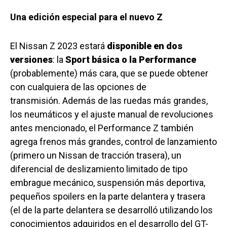
Una edición especial para el nuevo Z
El Nissan Z 2023 estará
disponible en dos
versiones
: la
Sport básica o la Performance
(probablemente) más cara, que se puede obtener
con cualquiera de las opciones de
transmisión. Además de las ruedas más grandes,
los neumáticos y el ajuste manual de revoluciones
antes mencionado, el Performance Z también
agrega frenos más grandes, control de lanzamiento
(primero un Nissan de tracción trasera), un
diferencial de deslizamiento limitado de tipo
embrague mecánico, suspensión más deportiva,
pequeños spoilers en la parte delantera y trasera
(el de la parte delantera se desarrolló utilizando los
conocimientos adquiridos en el desarrollo del GT-