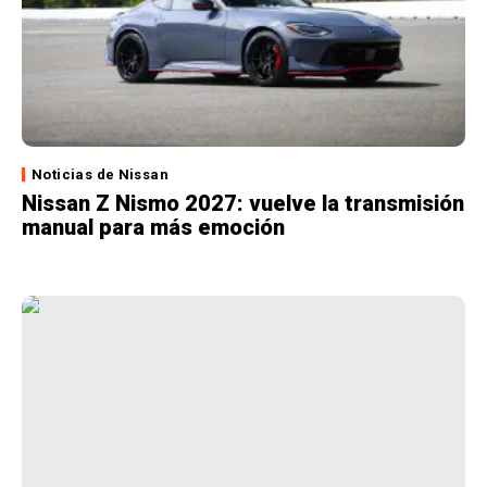
Noticias de Nissan
Nissan Z Nismo 2027: vuelve la transmisión
manual para más emoción