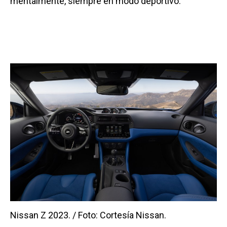
mentalmente, siempre en modo deportivo.
Nissan Z 2023. / Foto: Cortesía Nissan.