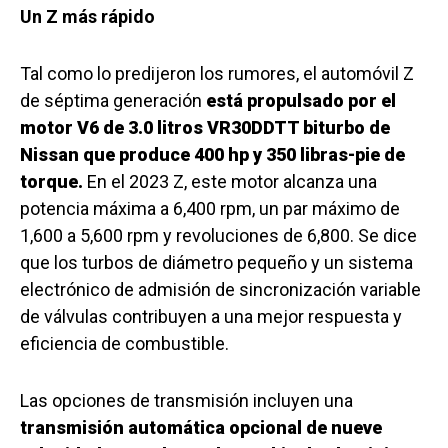
Un Z más rápido
Tal como lo predijeron los rumores, el automóvil Z
de séptima generación
está propulsado por el
motor V6 de 3.0 litros VR30DDTT biturbo de
Nissan que produce 400 hp y 350 libras-pie de
torque.
En el 2023 Z, este motor alcanza una
potencia máxima a 6,400 rpm, un par máximo de
1,600 a 5,600 rpm y revoluciones de 6,800. Se dice
que los turbos de diámetro pequeño y un sistema
electrónico de admisión de sincronización variable
de válvulas contribuyen a una mejor respuesta y
eficiencia de combustible.
Las opciones de transmisión incluyen una
transmisión automática opcional de nueve