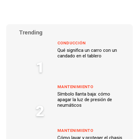
Trending
CONDUCCIÓN
Qué significa un carro con un
candado en el tablero
1
MANTENIMIENTO
Símbolo llanta baja: cómo
apagar la luz de presión de
2
neumáticos
MANTENIMIENTO
Cómo lavar y proteger el chasis