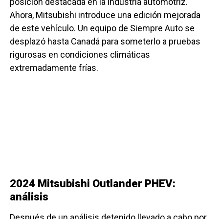
posición destacada en la industria automotriz.
Ahora, Mitsubishi introduce una edición mejorada
de este vehículo. Un equipo de Siempre Auto se
desplazó hasta Canadá para someterlo a pruebas
rigurosas en condiciones climáticas
extremadamente frías.
2024 Mitsubishi Outlander PHEV:
análisis
Después de un análisis detenido llevado a cabo por