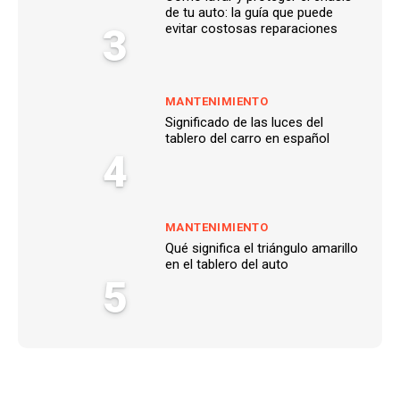
de tu auto: la guía que puede
3
evitar costosas reparaciones
MANTENIMIENTO
Significado de las luces del
tablero del carro en español
4
MANTENIMIENTO
Qué significa el triángulo amarillo
en el tablero del auto
5