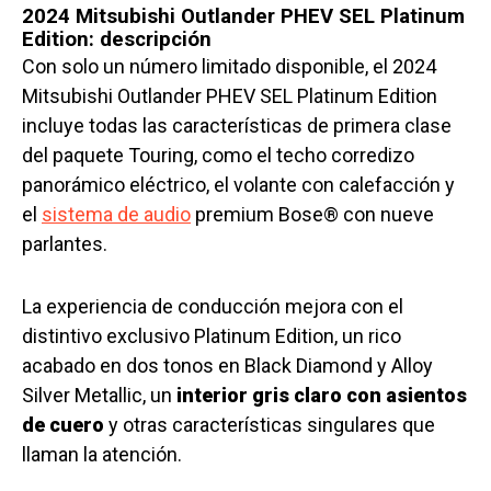
2024 Mitsubishi Outlander PHEV SEL Platinum
Edition: descripción
Con solo un número limitado disponible, el 2024
Mitsubishi Outlander PHEV SEL Platinum Edition
incluye todas las características de primera clase
del paquete Touring, como el techo corredizo
panorámico eléctrico, el volante con calefacción y
el
sistema de audio
premium Bose® con nueve
parlantes.
La experiencia de conducción mejora con el
distintivo exclusivo Platinum Edition, un rico
acabado en dos tonos en Black Diamond y Alloy
Silver Metallic, un
interior gris claro con asientos
de cuero
y otras características singulares que
llaman la atención.