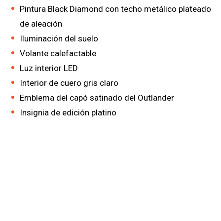
Pintura Black Diamond con techo metálico plateado
de aleación
Iluminación del suelo
Volante calefactable
Luz interior LED
Interior de cuero gris claro
Emblema del capó satinado del Outlander
Insignia de edición platino