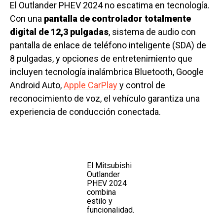
El Outlander PHEV 2024 no escatima en tecnología.
Con una
pantalla de controlador totalmente
digital de 12,3 pulgadas
, sistema de audio con
pantalla de enlace de teléfono inteligente (SDA) de
8 pulgadas, y opciones de entretenimiento que
incluyen tecnología inalámbrica Bluetooth, Google
Android Auto,
Apple CarPlay
y control de
reconocimiento de voz, el vehículo garantiza una
experiencia de conducción conectada.
El Mitsubishi
Outlander
PHEV 2024
combina
estilo y
funcionalidad.