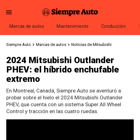
Marcas de autos
Mantenimiento
Conducción
Siempre Auto
Marcas de autos
Noticias de Mitsubishi
2024 Mitsubishi Outlander
PHEV: el híbrido enchufable
extremo
En Montreal, Canadá, Siempre Auto se aventuró a
probar sobre el hielo el 2024 Mitsubishi Outlander
PHEV, que cuenta con un sistema Super All Wheel
Control y tracción en las cuatro ruedas.