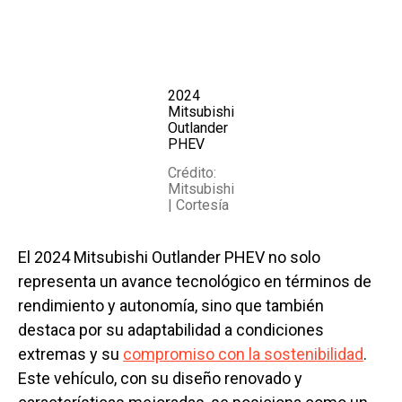
2024
Mitsubishi
Outlander
PHEV
Crédito:
Mitsubishi
| Cortesía
El 2024 Mitsubishi Outlander PHEV no solo
representa un avance tecnológico en términos de
rendimiento y autonomía, sino que también
destaca por su adaptabilidad a condiciones
extremas y su
compromiso con la sostenibilidad
.
Este vehículo, con su diseño renovado y