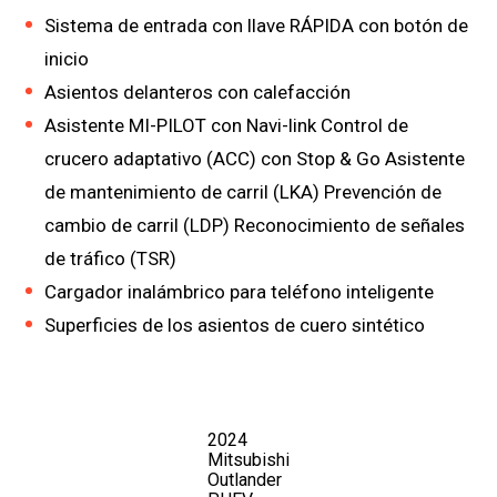
Sistema de entrada con llave RÁPIDA con botón de
inicio
Asientos delanteros con calefacción
Asistente MI-PILOT con Navi-link Control de
crucero adaptativo (ACC) con Stop & Go Asistente
de mantenimiento de carril (LKA) Prevención de
cambio de carril (LDP) Reconocimiento de señales
de tráfico (TSR)
Cargador inalámbrico para teléfono inteligente
Superficies de los asientos de cuero sintético
2024
Mitsubishi
Outlander