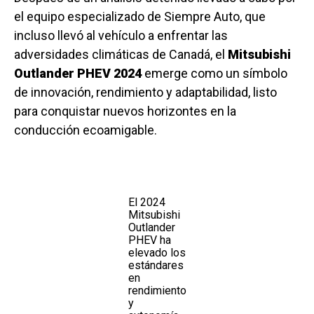
el equipo especializado de Siempre Auto, que
incluso llevó al vehículo a enfrentar las
adversidades climáticas de Canadá, el
Mitsubishi
Outlander PHEV 2024
emerge como un símbolo
de innovación, rendimiento y adaptabilidad, listo
para conquistar nuevos horizontes en la
conducción ecoamigable.
El 2024
Mitsubishi
Outlander
PHEV ha
elevado los
estándares
en
rendimiento
y