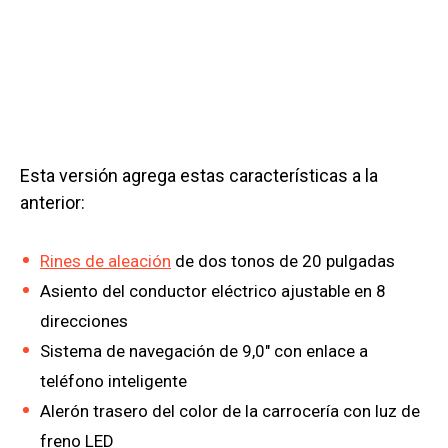
Esta versión agrega estas características a la
anterior:
Rines de aleación
de dos tonos de 20 pulgadas
Asiento del conductor eléctrico ajustable en 8
direcciones
Sistema de navegación de 9,0″ con enlace a
teléfono inteligente
Alerón trasero del color de la carrocería con luz de
freno LED