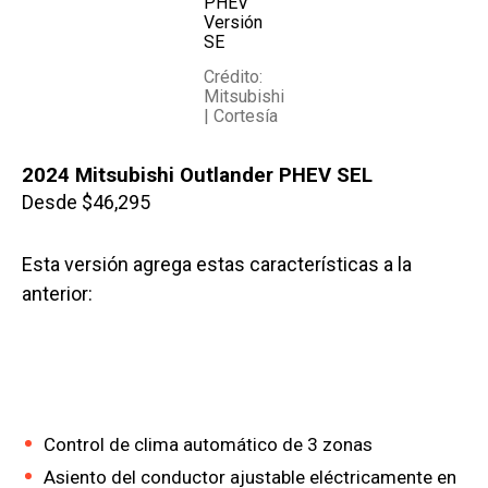
PHEV
Versión
SE
Crédito:
Mitsubishi
| Cortesía
2024 Mitsubishi Outlander PHEV SEL
Desde $46,295
Esta versión agrega estas características a la
anterior:
Control de clima automático de 3 zonas
Asiento del conductor ajustable eléctricamente en