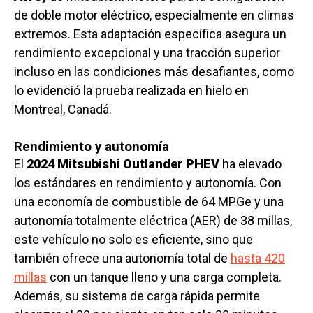
de doble motor eléctrico, especialmente en climas
extremos. Esta adaptación específica asegura un
rendimiento excepcional y una tracción superior
incluso en las condiciones más desafiantes, como
lo evidenció la prueba realizada en hielo en
Montreal, Canadá.
Rendimiento y autonomía
El
2024 Mitsubishi Outlander PHEV
ha elevado
los estándares en rendimiento y autonomía. Con
una economía de combustible de 64 MPGe y una
autonomía totalmente eléctrica (AER) de 38 millas,
este vehículo no solo es eficiente, sino que
también ofrece una autonomía total de
hasta 420
millas
con un tanque lleno y una carga completa.
Además, su sistema de carga rápida permite