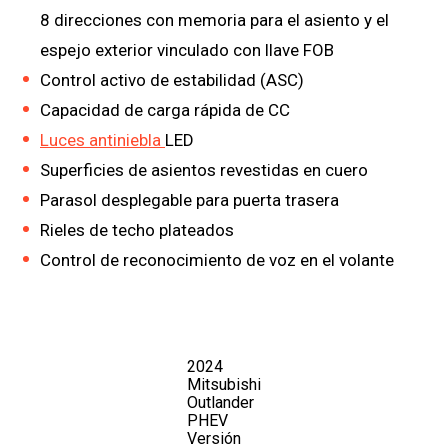
8 direcciones con memoria para el asiento y el
espejo exterior vinculado con llave FOB
Control activo de estabilidad (ASC)
Capacidad de carga rápida de CC
Luces antiniebla
LED
Superficies de asientos revestidas en cuero
Parasol desplegable para puerta trasera
Rieles de techo plateados
Control de reconocimiento de voz en el volante
2024
Mitsubishi
Outlander
PHEV
Versión