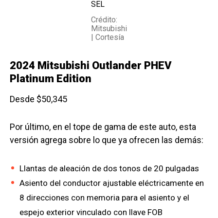
SEL
Crédito:
Mitsubishi
| Cortesía
2024 Mitsubishi Outlander PHEV
Platinum Edition
Desde $50,345
Por último, en el tope de gama de este auto, esta
versión agrega sobre lo que ya ofrecen las demás:
Llantas de aleación de dos tonos de 20 pulgadas
Asiento del conductor ajustable eléctricamente en
8 direcciones con memoria para el asiento y el
espejo exterior vinculado con llave FOB