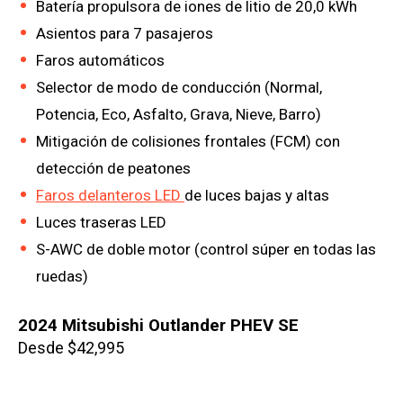
Batería propulsora de iones de litio de 20,0 kWh
Asientos para 7 pasajeros
Faros automáticos
Selector de modo de conducción (Normal,
Potencia, Eco, Asfalto, Grava, Nieve, Barro)
Mitigación de colisiones frontales (FCM) con
detección de peatones
Faros delanteros LED
de luces bajas y altas
Luces traseras LED
S-AWC de doble motor (control súper en todas las
ruedas)
2024 Mitsubishi Outlander PHEV SE
Desde $42,995