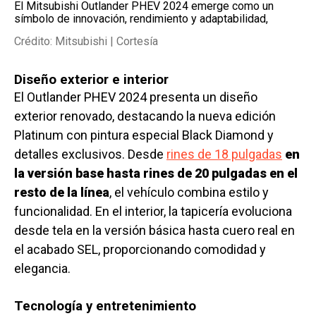
El Mitsubishi Outlander PHEV 2024 emerge como un
símbolo de innovación, rendimiento y adaptabilidad,
Crédito: Mitsubishi | Cortesía
Diseño exterior e interior
El Outlander PHEV 2024 presenta un diseño
exterior renovado, destacando la nueva edición
Platinum con pintura especial Black Diamond y
detalles exclusivos. Desde
rines de 18 pulgadas
en
la versión base hasta rines de 20 pulgadas en el
resto de la línea
, el vehículo combina estilo y
funcionalidad. En el interior, la tapicería evoluciona
desde tela en la versión básica hasta cuero real en
el acabado SEL, proporcionando comodidad y
elegancia.
Tecnología y entretenimiento