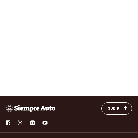
SUBIR