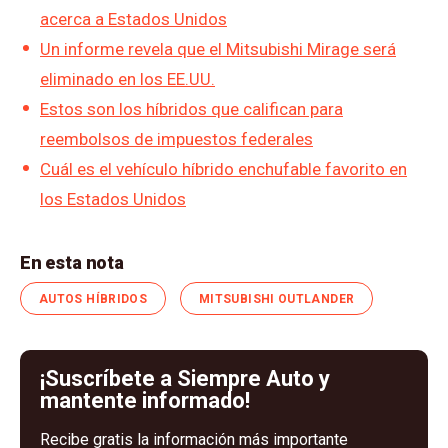
acerca a Estados Unidos
Un informe revela que el Mitsubishi Mirage será
eliminado en los EE.UU.
Estos son los híbridos que califican para
reembolsos de impuestos federales
Cuál es el vehículo híbrido enchufable favorito en
los Estados Unidos
En esta nota
AUTOS HÍBRIDOS
MITSUBISHI OUTLANDER
¡Suscríbete a Siempre Auto y
mantente informado!
Recibe gratis la información más importante