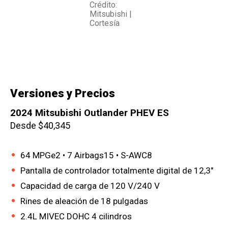
Crédito:
Mitsubishi |
Cortesía
Versiones y Precios
2024 Mitsubishi Outlander PHEV ES
Desde $40,345
64 MPGe2 • 7 Airbags15 • S-AWC8
Pantalla de controlador totalmente digital de 12,3″
Capacidad de carga de 120 V/240 V
Rines de aleación de 18 pulgadas
2.4L MIVEC DOHC 4 cilindros