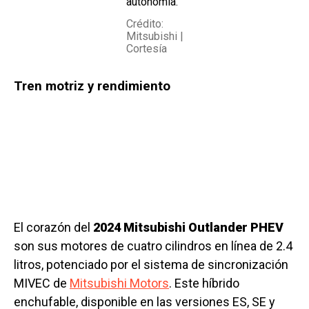
autonomía.
Crédito:
Mitsubishi |
Cortesía
Tren motriz y rendimiento
El corazón del
2024 Mitsubishi Outlander PHEV
son sus motores de cuatro cilindros en línea de 2.4
litros, potenciado por el sistema de sincronización
MIVEC de
Mitsubishi Motors
. Este híbrido
enchufable, disponible en las versiones ES, SE y