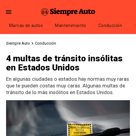
Marcas de autos
Mantenimiento
Conducción
Siempre Auto
Conducción
4 multas de tránsito insólitas
en Estados Unidos
En algunas ciudades o estados hay normas muy raras
que te pueden costas muy caras. Algunas multas de
tránsito de lo más insólitos en Estados Unidos.