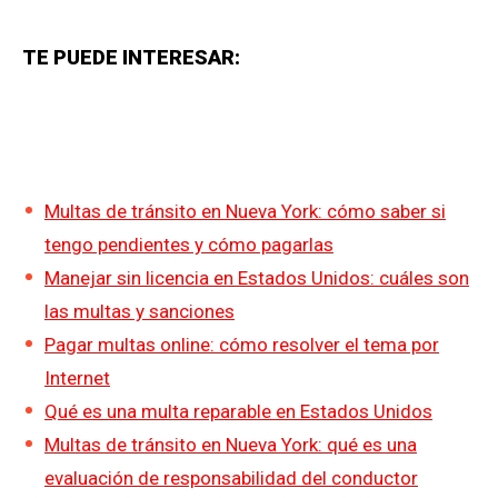
TE PUEDE INTERESAR:
Multas de tránsito en Nueva York: cómo saber si
tengo pendientes y cómo pagarlas
Manejar sin licencia en Estados Unidos: cuáles son
las multas y sanciones
Pagar multas online: cómo resolver el tema por
Internet
Qué es una multa reparable en Estados Unidos
Multas de tránsito en Nueva York: qué es una
evaluación de responsabilidad del conductor