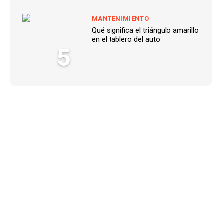
MANTENIMIENTO
Qué significa el triángulo amarillo
en el tablero del auto
5