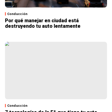
Conducción
Por qué manejar en ciudad está
destruyendo tu auto lentamente
Conducción