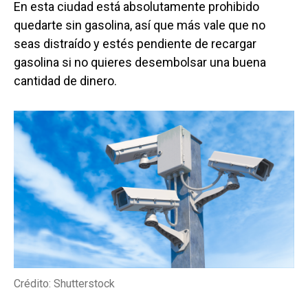
En esta ciudad está absolutamente prohibido
quedarte sin gasolina, así que más vale que no
seas distraído y estés pendiente de recargar
gasolina si no quieres desembolsar una buena
cantidad de dinero.
Crédito: Shutterstock