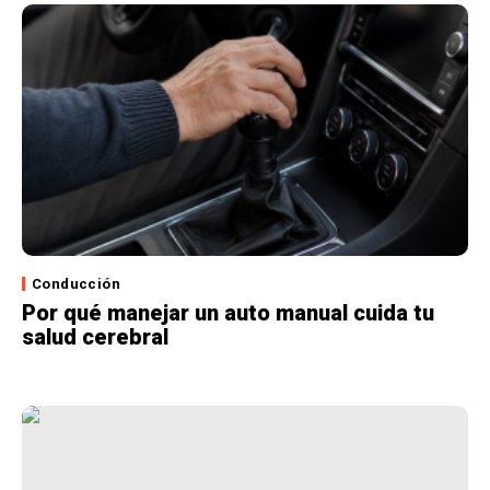
Conducción
Por qué manejar un auto manual cuida tu
salud cerebral