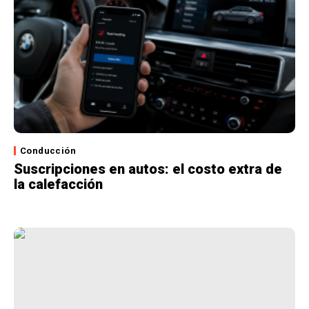
Conducción
Suscripciones en autos: el costo extra de
la calefacción