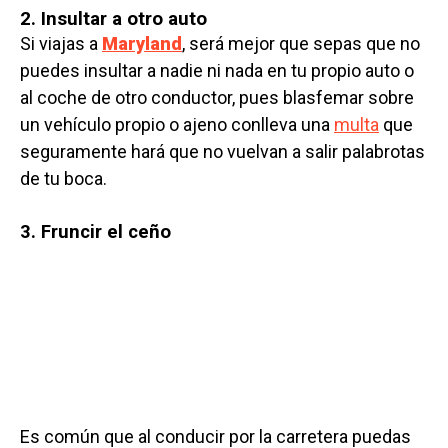
2. Insultar a otro auto
Si viajas a
Maryland
, será mejor que sepas que no
puedes insultar a nadie ni nada en tu propio auto o
al coche de otro conductor, pues blasfemar sobre
un vehículo propio o ajeno conlleva una
multa
que
seguramente hará que no vuelvan a salir palabrotas
de tu boca.
3. Fruncir el ceño
Es común que al conducir por la carretera puedas