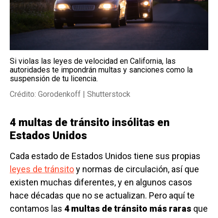
Si violas las leyes de velocidad en California, las
autoridades te impondrán multas y sanciones como la
suspensión de tu licencia.
Crédito: Gorodenkoff | Shutterstock
4 multas de tránsito insólitas en
Estados Unidos
Cada estado de Estados Unidos tiene sus propias
leyes de tránsito
y normas de circulación, así que
existen muchas diferentes, y en algunos casos
hace décadas que no se actualizan. Pero aquí te
contamos las
4 multas de tránsito más raras
que