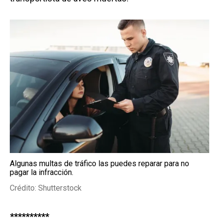
Algunas multas de tráfico las puedes reparar para no
pagar la infracción.
Crédito: Shutterstock
**********