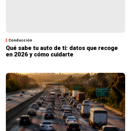
Conducción
Qué sabe tu auto de ti: datos que recoge
en 2026 y cómo cuidarte