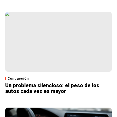
Conducción
Un problema silencioso: el peso de los
autos cada vez es mayor