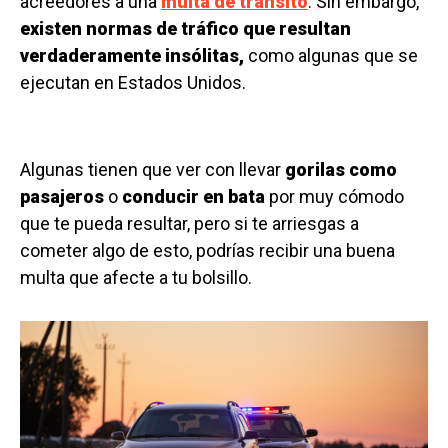
acreedores a una
multa de tránsito
. Sin embargo,
existen normas de tráfico que resultan
verdaderamente insólitas,
como algunas que se
ejecutan en Estados Unidos.
Algunas tienen que ver con llevar
gorilas como
pasajeros
o
conducir en bata
por muy cómodo
que te pueda resultar, pero si te arriesgas a
cometer algo de esto, podrías recibir una buena
multa que afecte a tu bolsillo.