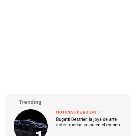
Trending
NOTICIAS DE BUGATTI
Bugatti Destrier: la joya de arte
sobre ruedas única en el mundo