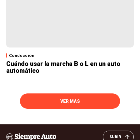
Conducción
Cuándo usar la marcha B o L en un auto
automático
VER MÁS
SUBIR