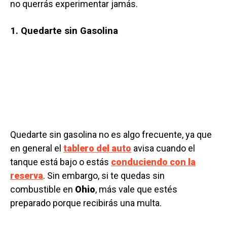
no querrás experimentar jamás.
1. Quedarte sin Gasolina
Quedarte sin gasolina no es algo frecuente, ya que
en general el
tablero del auto
avisa cuando el
tanque está bajo o estás
conduciendo con la
reserva
. Sin embargo, si te quedas sin
combustible en
Ohio
, más vale que estés
preparado porque recibirás una multa.