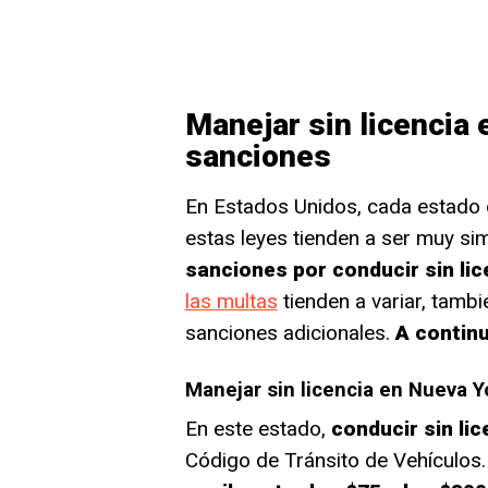
Manejar sin licencia 
sanciones
En Estados Unidos, cada estado 
estas leyes tienden a ser muy simi
sanciones por conducir sin lic
las multas
tienden a variar, tamb
sanciones adicionales.
A contin
Manejar sin licencia en Nueva Y
En este estado,
conducir sin lic
Código de Tránsito de Vehículos. 