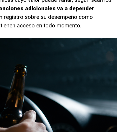
anciones adicionales va a depender
un registro sobre su desempeño como
s tienen acceso en todo momento.