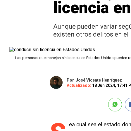
licencia e
Aunque pueden variar según
existen otros delitos en el
Las personas que manejan sin licencia en Estados Unidos pueden re
Por
José Vicente Henríquez
Actualizado:
18 Jun 2024, 17:41
ea cual sea el estado do