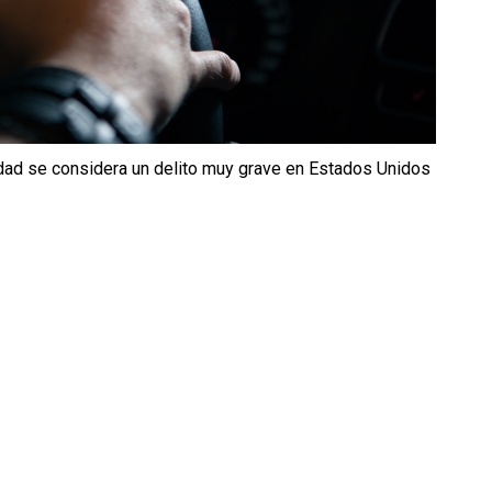
edad se considera un delito muy grave en Estados Unidos