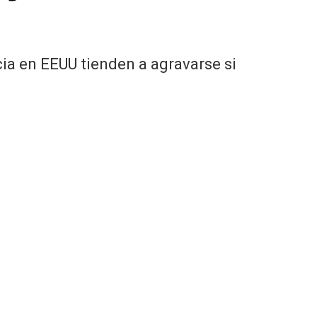
cia en EEUU tienden a agravarse si