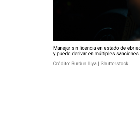
Manejar sin licencia en estado de ebri
y puede derivar en múltiples sanciones.
Crédito: Burdun Iliya | Shutterstock