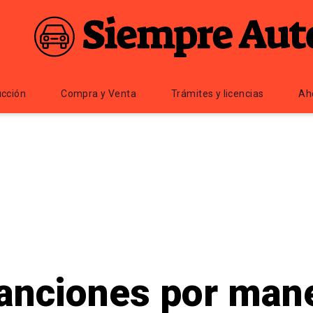
cción
Compra y Venta
Trámites y licencias
Ah
anciones por mane