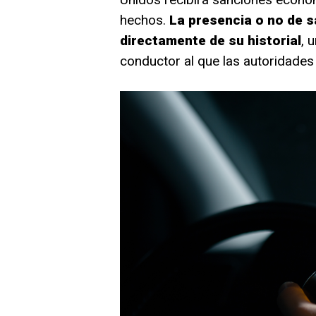
hechos.
La presencia o no de s
directamente de su historial
, 
conductor al que las autoridade