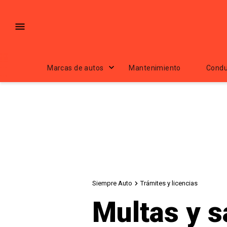
Marcas de autos
Mantenimiento
Condu
Siempre Auto
Trámites y licencias
Multas y s