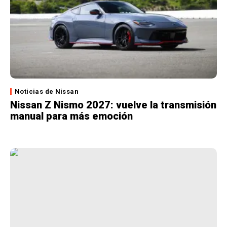
Noticias de Nissan
Nissan Z Nismo 2027: vuelve la transmisión
manual para más emoción