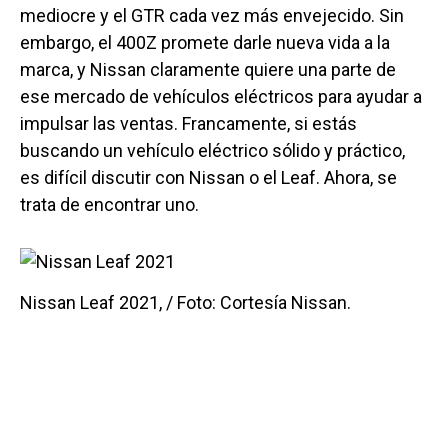
mediocre y el GTR cada vez más envejecido. Sin
embargo, el 400Z promete darle nueva vida a la
marca, y Nissan claramente quiere una parte de
ese mercado de vehículos eléctricos para ayudar a
impulsar las ventas. Francamente, si estás
buscando un vehículo eléctrico sólido y práctico,
es difícil discutir con Nissan o el Leaf. Ahora, se
trata de encontrar uno.
Nissan Leaf 2021, / Foto: Cortesía Nissan.