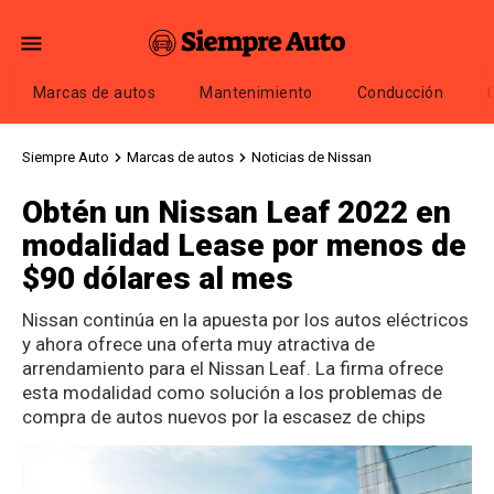
Marcas de autos
Mantenimiento
Conducción
Siempre Auto
Marcas de autos
Noticias de Nissan
Obtén un Nissan Leaf 2022 en
modalidad Lease por menos de
$90 dólares al mes
Nissan continúa en la apuesta por los autos eléctricos
y ahora ofrece una oferta muy atractiva de
arrendamiento para el Nissan Leaf. La firma ofrece
esta modalidad como solución a los problemas de
compra de autos nuevos por la escasez de chips