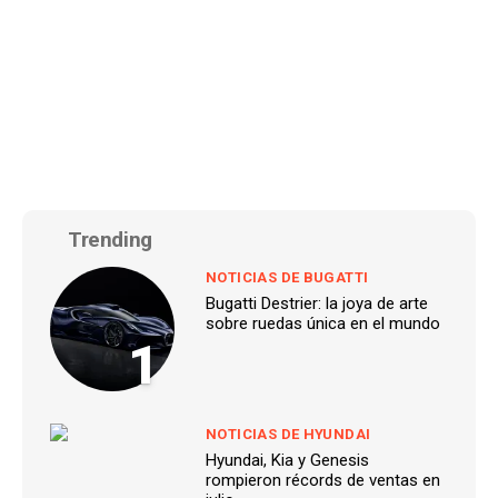
Trending
NOTICIAS DE BUGATTI
Bugatti Destrier: la joya de arte
sobre ruedas única en el mundo
1
NOTICIAS DE HYUNDAI
Hyundai, Kia y Genesis
rompieron récords de ventas en