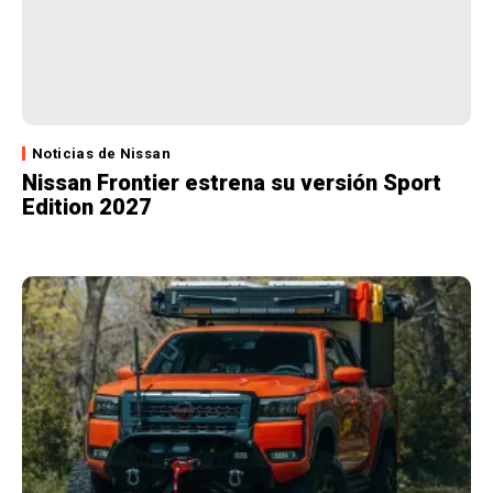
Noticias de Nissan
Nissan Frontier estrena su versión Sport
Edition 2027