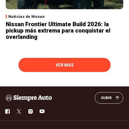
Noticias de Nissan
Nissan Frontier Ultimate Build 2026: la
pickup más extrema para conquistar el
overlanding
VER MÁS
SUBIR