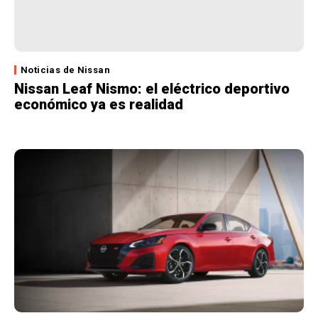
Noticias de Nissan
Nissan Leaf Nismo: el eléctrico deportivo
económico ya es realidad