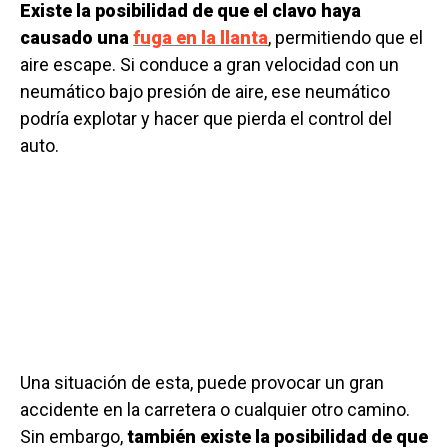
Existe la posibilidad de que el clavo haya
causado una
fuga en la llanta
, permitiendo que el
aire escape. Si conduce a gran velocidad con un
neumático bajo presión de aire, ese neumático
podría explotar y hacer que pierda el control del
auto.
Una situación de esta, puede provocar un gran
accidente en la carretera o cualquier otro camino.
Sin embargo,
también existe la posibilidad de que