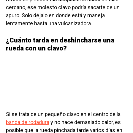
cercano, ese molesto clavo podría sacarte de un
apuro. Solo déjalo en donde está y maneja
lentamente hasta una vulcanizadora.
¿Cuánto tarda en deshincharse una
rueda con un clavo?
Si se trata de un pequeño clavo en el centro de la
banda de rodadura
y no hace demasiado calor, es
posible que la rueda pinchada tarde varios días en