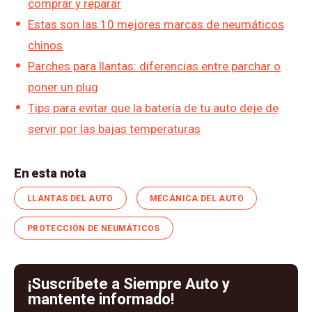
comprar y reparar
Estas son las 10 mejores marcas de neumáticos
chinos
Parches para llantas: diferencias entre parchar o
poner un plug
Tips para evitar que la batería de tu auto deje de
servir por las bajas temperaturas
En esta nota
LLANTAS DEL AUTO
MECÁNICA DEL AUTO
PROTECCIÓN DE NEUMÁTICOS
¡Suscríbete a Siempre Auto y
mantente informado!