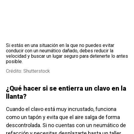
Si estás en una situación en la que no puedes evitar
conducir con un neumático dañado, debes reducir la
velocidad y buscar un lugar seguro para detenerte lo antes
posible.
Crédito: Shutterstock
¿Qué hacer si se entierra un clavo en la
llanta?
Cuando el clavo está muy incrustado, funciona
como un tapón y evita que el aire salga de forma
descontrolada. Si no cuentas con un neumático de
refacción y necesitas desplazarte hasta un taller