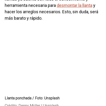
herramienta necesaria para
desmontar la llanta
y
hacer los arreglos necesarios. Esto, sin duda, será
más barato y rápido.
Llanta ponchada / Foto: Unsplash
Crédito: Denny Müller | Unsplash