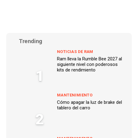
Trending
NOTICIAS DE RAM
Ram lleva la Rumble Bee 2027 al
siguiente nivel con poderosos
1
kits de rendimiento
MANTENIMIENTO
Cómo apagar la luz de brake del
tablero del carro
2