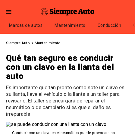
Marcas de autos
Mantenimiento
Conducción
Siempre Auto
Mantenimiento
Qué tan seguro es conducir
con un clavo en la llanta del
auto
Es importante que tan pronto como note un clavo en
su llanta, lleve el vehículo o la llanta a un taller para
revisarlo. El taller se encargará de reparar el
neumático o de cambiarlo si es que el daño es
irreparable
Conducir con un clavo en el neumático puede provocar una