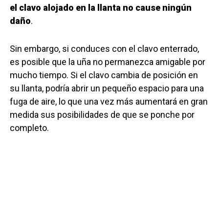
el clavo alojado en la llanta no cause ningún
daño
.
Sin embargo, si conduces con el clavo enterrado,
es posible que la uña no permanezca amigable por
mucho tiempo. Si el clavo cambia de posición en
su llanta, podría abrir un pequeño espacio para una
fuga de aire, lo que una vez más aumentará en gran
medida sus posibilidades de que se ponche por
completo.