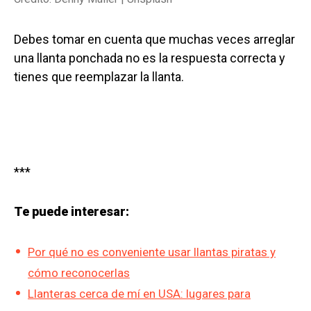
Debes tomar en cuenta que muchas veces arreglar
una llanta ponchada no es la respuesta correcta y
tienes que reemplazar la llanta.
***
Te puede interesar:
Por qué no es conveniente usar llantas piratas y
cómo reconocerlas
Llanteras cerca de mí en USA: lugares para