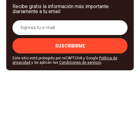
Recibe gratis la información más importante
diariamente a tu email
SUSCRIBIRME
Este sitio está protegido por reCAPTCHA y Google
Política de
privacidad
y Se aplican las
Condiciones de servicio
.