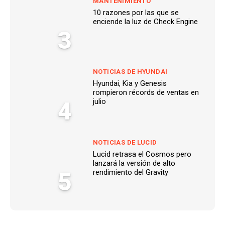
MANTENIMIENTO
10 razones por las que se
enciende la luz de Check Engine
3
NOTICIAS DE HYUNDAI
Hyundai, Kia y Genesis
rompieron récords de ventas en
4
julio
NOTICIAS DE LUCID
Lucid retrasa el Cosmos pero
lanzará la versión de alto
5
rendimiento del Gravity