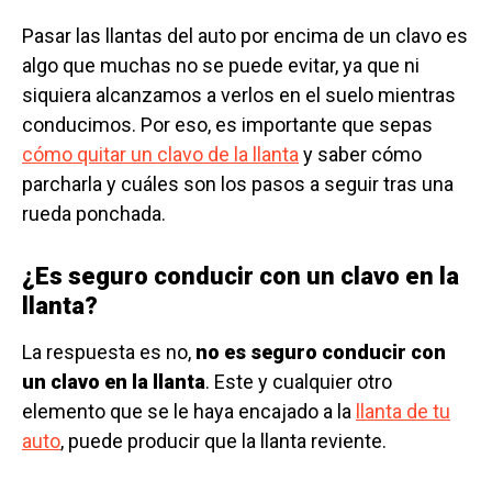
Pasar las llantas del auto por encima de un clavo es
algo que muchas no se puede evitar, ya que ni
siquiera alcanzamos a verlos en el suelo mientras
conducimos. Por eso, es importante que sepas
cómo quitar un clavo de la llanta
y saber cómo
parcharla y cuáles son los pasos a seguir tras una
rueda ponchada.
¿Es seguro conducir con un clavo en la
llanta?
La respuesta es no,
no es seguro conducir con
un clavo en la llanta
. Este y cualquier otro
elemento que se le haya encajado a la
llanta de tu
auto
, puede producir que la llanta reviente.