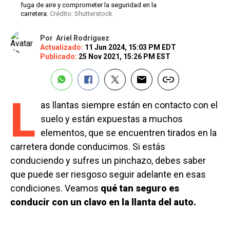
fuga de aire y comprometer la seguridad en la
carretera.
Crédito: Shutterstock
Por
Ariel Rodríguez
Actualizado:
11 Jun 2024, 15:03 PM EDT
Publicado:
25 Nov 2021, 15:26 PM EST
L
as llantas siempre están en contacto con el
suelo y están expuestas a muchos
elementos, que se encuentren tirados en la
carretera donde conducimos. Si estás
conduciendo y sufres un pinchazo, debes saber
que puede ser riesgoso seguir adelante en esas
condiciones. Veamos
qué tan seguro es
conducir con un clavo en la llanta del auto.