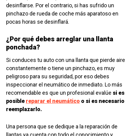
desinflarse. Por el contrario, si has sufrido un
pinchazo de rueda de coche más aparatoso en
pocas horas se desinflará.
¿Por qué debes arreglar una llanta
ponchada?
Si conduces tu auto con una llanta que pierde aire
constantemente o tiene un pinchazo, es muy
peligroso para su seguridad, por eso debes
inspeccionar el neumático de inmediato. Lo más
recomendable es que un profesional evalúe
si es
posible
reparar el neumático
o si es necesario
reemplazarlo.
Una persona que se dedique a la reparación de
llantas ya cuenta con todo el conocimiento y