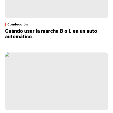
Conducción
Cuándo usar la marcha B o L en un auto
automático