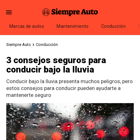
Marcas de autos
Mantenimiento
Conducción
Siempre Auto
Conducción
3 consejos seguros para
conducir bajo la lluvia
Conducir bajo la lluvia presenta muchos peligros, pero
estos consejos para conducir pueden ayudarte a
mantenerte seguro