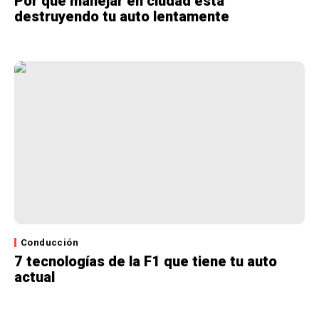
Por qué manejar en ciudad está
destruyendo tu auto lentamente
Conducción
7 tecnologías de la F1 que tiene tu auto
actual