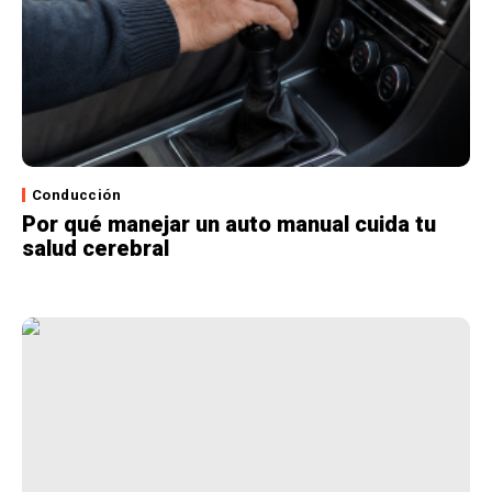
Conducción
Por qué manejar un auto manual cuida tu
salud cerebral