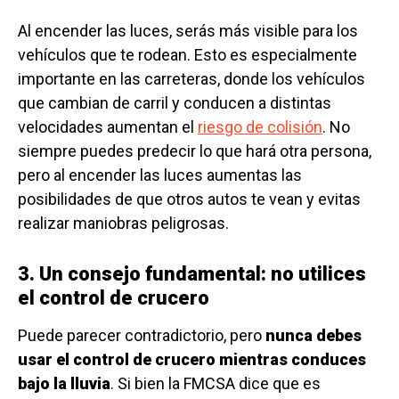
Al encender las luces, serás más visible para los
vehículos que te rodean. Esto es especialmente
importante en las carreteras, donde los vehículos
que cambian de carril y conducen a distintas
velocidades aumentan el
riesgo de colisión
. No
siempre puedes predecir lo que hará otra persona,
pero al encender las luces aumentas las
posibilidades de que otros autos te vean y evitas
realizar maniobras peligrosas.
3. Un consejo fundamental: no utilices
el control de crucero
Puede parecer contradictorio, pero
nunca debes
usar el control de crucero mientras conduces
bajo la lluvia
. Si bien la FMCSA dice que es