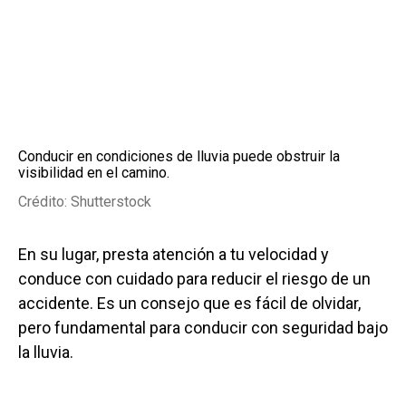
Conducir en condiciones de lluvia puede obstruir la
visibilidad en el camino.
Crédito: Shutterstock
En su lugar, presta atención a tu velocidad y
conduce con cuidado para reducir el riesgo de un
accidente. Es un consejo que es fácil de olvidar,
pero fundamental para conducir con seguridad bajo
la lluvia.