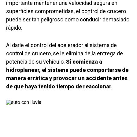
importante mantener una velocidad segura en
superficies comprometidas, el control de crucero
puede ser tan peligroso como conducir demasiado
rápido.
Al darle el control del acelerador al sistema de
control de crucero, se le elimina de la entrega de
potencia de su vehículo.
Si comienza a
hidroplanear, el sistema puede comportarse de
manera errática y provocar un accidente antes
de que haya tenido tiempo de reaccionar
.