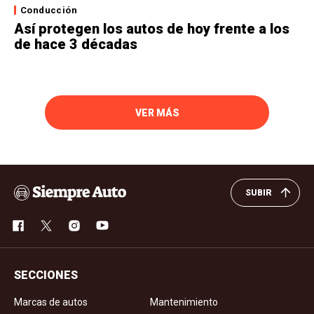
Conducción
Así protegen los autos de hoy frente a los
de hace 3 décadas
VER MÁS
SUBIR
SECCIONES
Marcas de autos
Mantenimiento