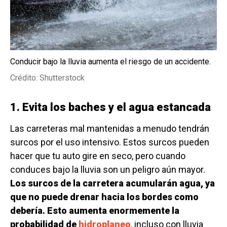
Conducir bajo la lluvia aumenta el riesgo de un accidente.
Crédito: Shutterstock
1. Evita los baches y el agua estancada
Las carreteras mal mantenidas a menudo tendrán
surcos por el uso intensivo. Estos surcos pueden
hacer que tu auto gire en seco, pero cuando
conduces bajo la lluvia son un peligro aún mayor.
Los surcos de la carretera acumularán agua, ya
que no puede drenar hacia los bordes como
debería. Esto aumenta enormemente la
probabilidad de
hidroplaneo
, incluso con lluvia