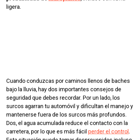
ligera.
Cuando conduzcas por caminos llenos de baches
bajo la lluvia, hay dos importantes consejos de
seguridad que debes recordar. Por un lado, los
surcos agarran tu automóvil y dificultan el manejo y
mantenerse fuera de los surcos más profundos.
Dos, el agua acumulada reduce el contacto con la
carretera, por lo que es más fácil
perder el control
.
Esta situación puede tomar desprevenidos incluso