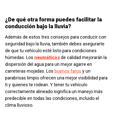
¿De qué otra forma puedes facilitar la
conducción bajo la lluvia?
Además de estos tres consejos para conducir con
seguridad bajo la lluvia, también debes asegurarte
de que tu vehículo esté listo para condiciones
húmedas. Los
neumáticos
de calidad mejorarán la
dispersión del agua para un mejor agarre en
carreteras mojadas. Los
buenos faros
y un
parabrisas limpio ofrecen una mejor visibilidad para
ti y quienes te rodean. Y tener tu vehículo
correctamente alineado significa un manejo más
predecible en todas las condiciones, incluido el
clima lluvioso.