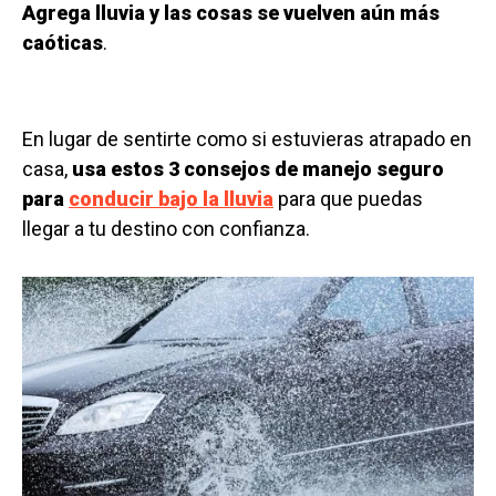
Agrega lluvia y las cosas se vuelven aún más
caóticas
.
En lugar de sentirte como si estuvieras atrapado en
casa,
usa estos 3 consejos de manejo seguro
para
conducir bajo la lluvia
para que puedas
llegar a tu destino con confianza.