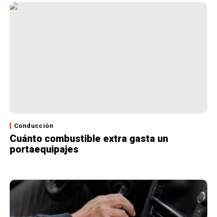
Conducción
Cuánto combustible extra gasta un
portaequipajes