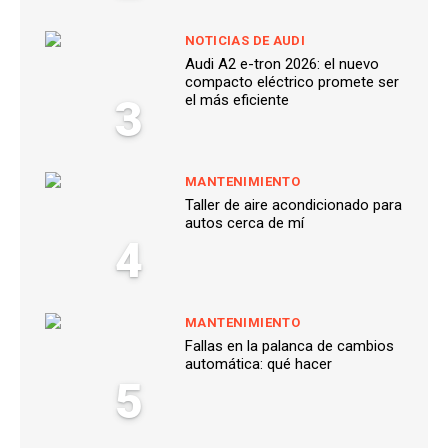
NOTICIAS DE AUDI
Audi A2 e-tron 2026: el nuevo
compacto eléctrico promete ser
3
el más eficiente
MANTENIMIENTO
Taller de aire acondicionado para
autos cerca de mí
4
MANTENIMIENTO
Fallas en la palanca de cambios
automática: qué hacer
5