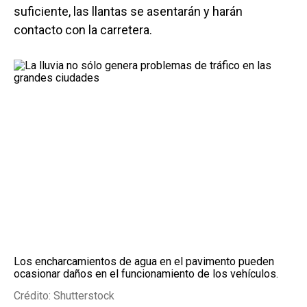
suficiente, las llantas se asentarán y harán
contacto con la carretera.
Los encharcamientos de agua en el pavimento pueden
ocasionar daños en el funcionamiento de los vehículos.
Crédito: Shutterstock