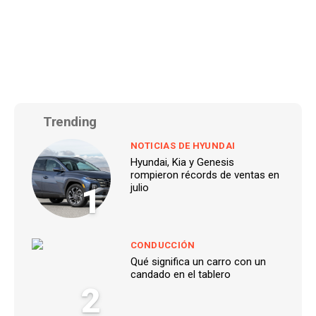
Trending
NOTICIAS DE HYUNDAI
Hyundai, Kia y Genesis
rompieron récords de ventas en
1
julio
CONDUCCIÓN
Qué significa un carro con un
candado en el tablero
2