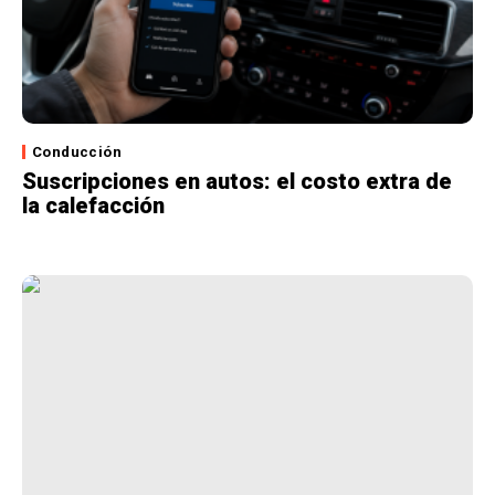
Conducción
Suscripciones en autos: el costo extra de
la calefacción