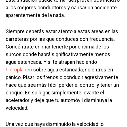
a los mejores conductores y causar un accidente
aparentemente de la nada.
Siempre deberás estar atento a estas áreas en las
carreteras por las que conduces con frecuencia.
Concéntrate en mantenerte por encima de los
surcos donde habrá significativamente menos
agua estancada. Y si te atrapan haciendo
hidroplaneo
sobre agua estancada, no entres en
pánico. Pisar los frenos o conducir agresivamente
hace que sea más fácil perder el control y tener un
choque. En su lugar, simplemente levante el
acelerador y deje que tu automóvil disminuya la
velocidad.
Una vez que haya disminuido la velocidad lo