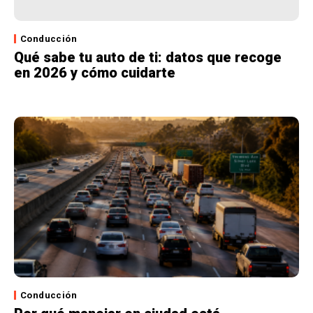
Conducción
Qué sabe tu auto de ti: datos que recoge
en 2026 y cómo cuidarte
Conducción