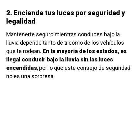
2. Enciende tus luces por seguridad y
legalidad
Mantenerte seguro mientras conduces bajo la
lluvia depende tanto de ti como de los vehículos
que te rodean.
En la mayoría de los estados, es
ilegal conducir bajo la lluvia sin las luces
encendidas
, por lo que este consejo de seguridad
no es una sorpresa.