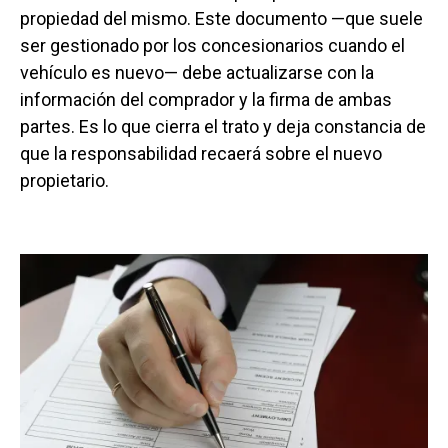
propiedad del mismo. Este documento —que suele
ser gestionado por los concesionarios cuando el
vehículo es nuevo— debe actualizarse con la
información del comprador y la firma de ambas
partes. Es lo que cierra el trato y deja constancia de
que la responsabilidad recaerá sobre el nuevo
propietario.