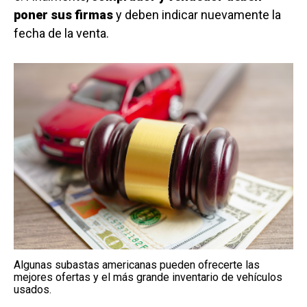
poner sus firmas
y deben indicar nuevamente la
fecha de la venta.
Algunas subastas americanas pueden ofrecerte las
mejores ofertas y el más grande inventario de vehículos
usados.