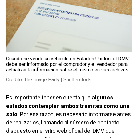
Cuando se vende un vehículo en Estados Unidos, el DMV
debe ser informado por el comprador y el vendedor para
actualizar la información sobre el mismo en sus archivos.
Crédito: The Image Party | Shutterstock
Es importante tener en cuenta que
algunos
estados contemplan ambos trámites como uno
solo
. Por esa razón, es necesario informarse antes
de realizarlos, llamando al número de contacto
dispuesto en el sitio web oficial del DMV que