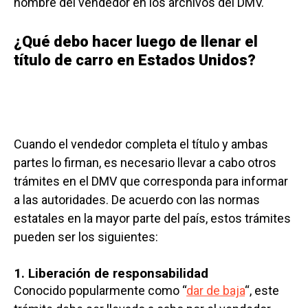
nombre del vendedor en los archivos del DMV.
¿Qué debo hacer luego de llenar el
título de carro en Estados Unidos?
Cuando el vendedor completa el título y ambas
partes lo firman, es necesario llevar a cabo otros
trámites en el DMV que corresponda para informar
a las autoridades. De acuerdo con las normas
estatales en la mayor parte del país, estos trámites
pueden ser los siguientes:
1. Liberación de responsabilidad
Conocido popularmente como “
dar de baja
“, este