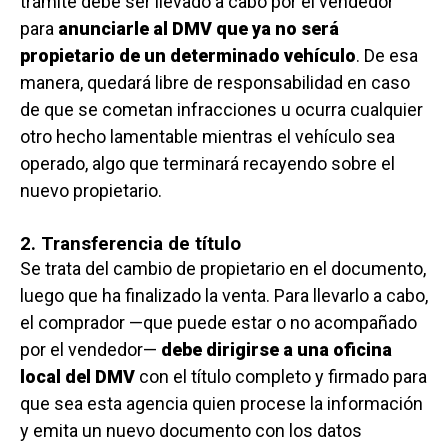
trámite debe ser llevado a cabo por el vendedor
para
anunciarle al DMV que ya no será
propietario de un determinado vehículo
. De esa
manera, quedará libre de responsabilidad en caso
de que se cometan infracciones u ocurra cualquier
otro hecho lamentable mientras el vehículo sea
operado, algo que terminará recayendo sobre el
nuevo propietario.
2. Transferencia de título
Se trata del cambio de propietario en el documento,
luego que ha finalizado la venta. Para llevarlo a cabo,
el comprador —que puede estar o no acompañado
por el vendedor—
debe dirigirse a una oficina
local del DMV
con el título completo y firmado para
que sea esta agencia quien procese la información
y emita un nuevo documento con los datos