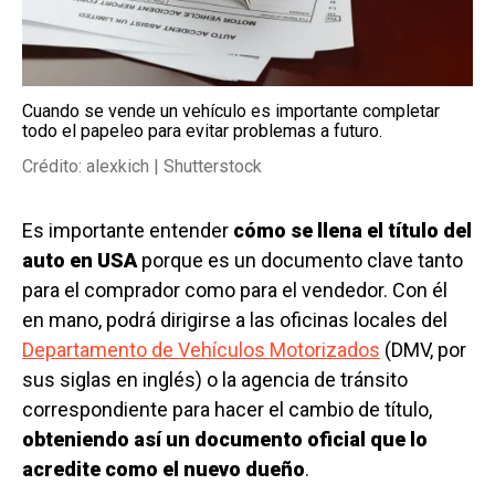
Cuando se vende un vehículo es importante completar
todo el papeleo para evitar problemas a futuro.
Crédito: alexkich | Shutterstock
Es importante entender
cómo se llena el título del
auto en USA
porque es un documento clave tanto
para el comprador como para el vendedor. Con él
en mano, podrá dirigirse a las oficinas locales del
Departamento de Vehículos Motorizados
(DMV, por
sus siglas en inglés) o la agencia de tránsito
correspondiente para hacer el cambio de título,
obteniendo así un documento oficial que lo
acredite como el nuevo dueño
.