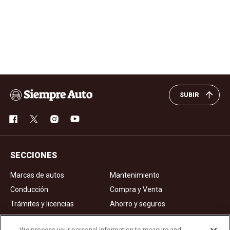
SUBIR
SECCIONES
Marcas de autos
Mantenimiento
Conducción
Compra y Venta
Trámites y licencias
Ahorro y seguros
Noticias
Videos de autos
We process your personal information to measure and