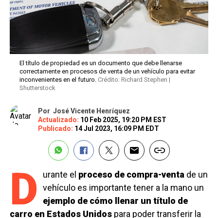
El título de propiedad es un documento que debe llenarse
correctamente en procesos de venta de un vehículo para evitar
inconvenientes en el futuro.
Crédito: Richard Stephen |
Shutterstock
Por
José Vicente Henríquez
Actualizado:
10 Feb 2025, 19:20 PM EST
Publicado:
14 Jul 2023, 16:09 PM EDT
D
urante el
proceso de compra-venta
de un
vehículo es importante tener a la mano un
ejemplo de cómo llenar un título de
carro en Estados Unidos
para poder transferir la