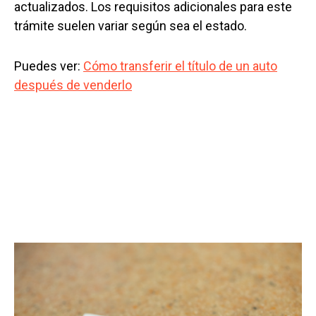
actualizados. Los requisitos adicionales para este
trámite suelen variar según sea el estado.
Puedes ver:
Cómo transferir el título de un auto
después de venderlo