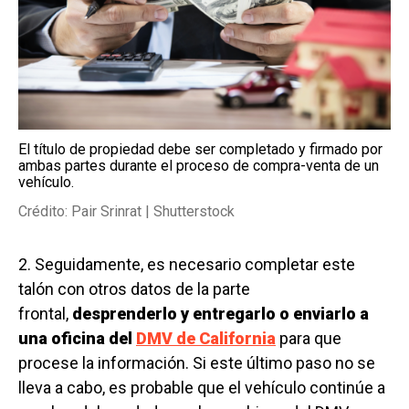
El título de propiedad debe ser completado y firmado por
ambas partes durante el proceso de compra-venta de un
vehículo.
Crédito: Pair Srinrat | Shutterstock
2. Seguidamente, es necesario completar este
talón con otros datos de la parte
frontal,
desprenderlo y entregarlo o enviarlo a
una oficina del
DMV de California
para que
procese la información. Si este último paso no se
lleva a cabo, es probable que el vehículo continúe a