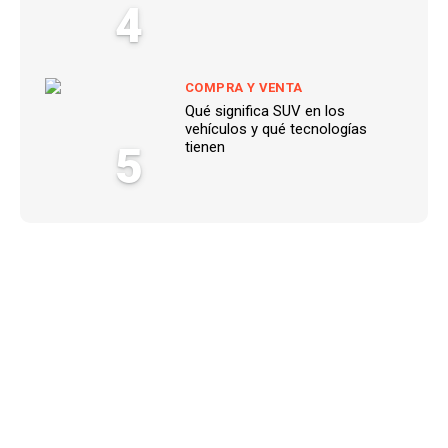
4
COMPRA Y VENTA
Qué significa SUV en los
vehículos y qué tecnologías
5
tienen