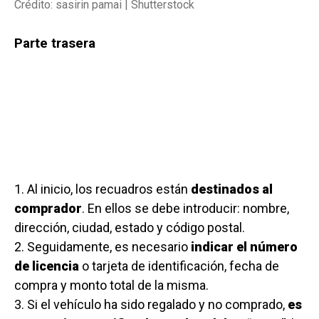
Crédito: sasirin pamai | Shutterstock
Parte trasera
1. Al inicio, los recuadros están
destinados al
comprador
. En ellos se debe introducir: nombre,
dirección, ciudad, estado y código postal.
2. Seguidamente, es necesario
indicar el número
de licencia
o tarjeta de identificación, fecha de
compra y monto total de la misma.
3. Si el vehículo ha sido regalado y no comprado,
es