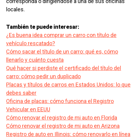
corresponda o dirigiéndose a una de sus oficinas
locales.
También te puede interesar:
¿Es buena idea comprar un carro con título de
vehículo rescatado?
Cómo sacar el título de un carro: qué es, cómo
llenarlo y cuánto cuesta
Qué hacer si perdiste el certificado del título del
carro: cómo pedir un duplicado
Placas y títulos de carros en Estados Unidos: lo que
debes saber
Oficina de placas: cómo funciona el Registro
Vehicular en EEUU
Cómo renovar el registro de mi auto en Florida
Cómo renovar el registro de mi auto en Arizona
Registro de auto en Illinois: cómo renovarlo en línea