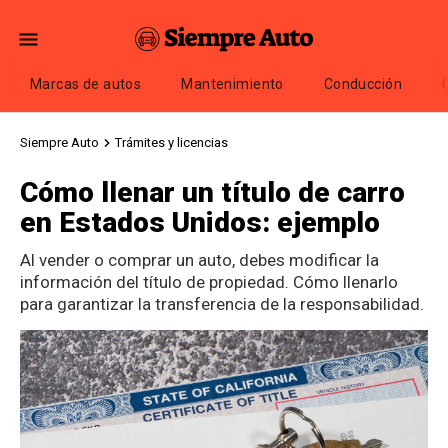
Marcas de autos
Mantenimiento
Conducción
Siempre Auto
Trámites y licencias
Cómo llenar un título de carro
en Estados Unidos: ejemplo
Al vender o comprar un auto, debes modificar la
información del título de propiedad. Cómo llenarlo
para garantizar la transferencia de la responsabilidad.