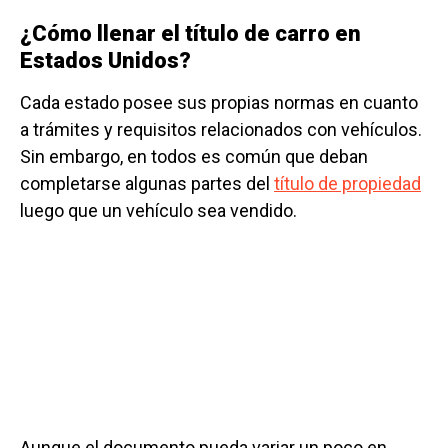
¿Cómo llenar el título de carro en
Estados Unidos?
Cada estado posee sus propias normas en cuanto
a trámites y requisitos relacionados con vehículos.
Sin embargo, en todos es común que deban
completarse algunas partes del
título de propiedad
luego que un vehículo sea vendido.
Aunque el documento pueda variar un poco en