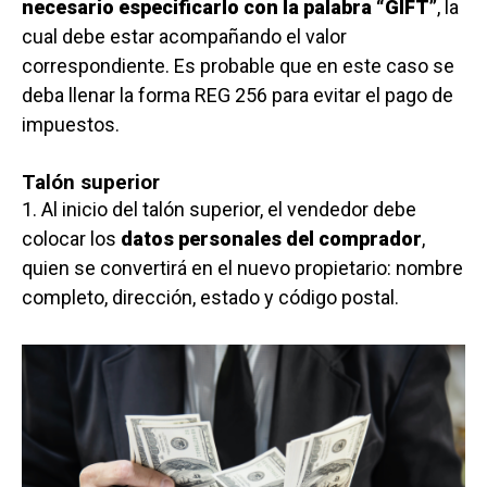
necesario especificarlo con la palabra “GIFT”
, la
cual debe estar acompañando el valor
correspondiente. Es probable que en este caso se
deba llenar la forma REG 256 para evitar el pago de
impuestos.
Talón superior
1. Al inicio del talón superior, el vendedor debe
colocar los
datos personales del comprador
,
quien se convertirá en el nuevo propietario: nombre
completo, dirección, estado y código postal.