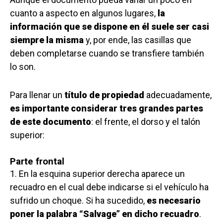
cuanto a aspecto en algunos lugares,
la
información que se dispone en él suele ser casi
siempre la misma
y, por ende, las casillas que
deben completarse cuando se transfiere también
lo son.
Para llenar un
título de propiedad
adecuadamente,
es importante considerar tres grandes partes
de este documento
: el frente, el dorso y el talón
superior:
Parte frontal
1. En la esquina superior derecha aparece un
recuadro en el cual debe indicarse si el vehículo ha
sufrido un choque. Si ha sucedido,
es necesario
poner la palabra “Salvage” en dicho recuadro
.