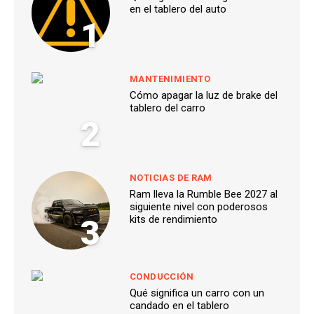
en el tablero del auto
1
MANTENIMIENTO
Cómo apagar la luz de brake del
tablero del carro
2
NOTICIAS DE RAM
Ram lleva la Rumble Bee 2027 al
siguiente nivel con poderosos
3
kits de rendimiento
CONDUCCIÓN
Qué significa un carro con un
candado en el tablero