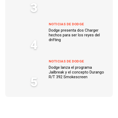
3
NOTICIAS DE DODGE
Dodge presenta dos Charger
hechos para ser los reyes del
4
drifting
NOTICIAS DE DODGE
Dodge lanza el programa
Jailbreak y el concepto Durango
5
R/T 392 Smokescreen