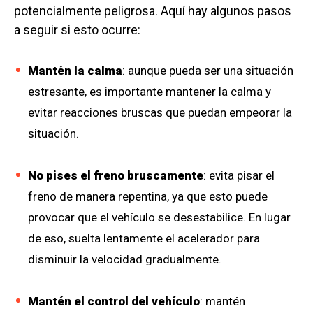
potencialmente peligrosa. Aquí hay algunos pasos
a seguir si esto ocurre:
Mantén la calma
: aunque pueda ser una situación
estresante, es importante mantener la calma y
evitar reacciones bruscas que puedan empeorar la
situación.
No pises el freno bruscamente
: evita pisar el
freno de manera repentina, ya que esto puede
provocar que el vehículo se desestabilice. En lugar
de eso, suelta lentamente el acelerador para
disminuir la velocidad gradualmente.
Mantén el control del vehículo
: mantén