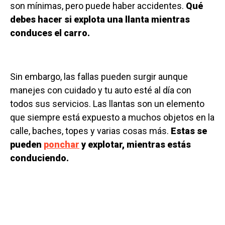
son mínimas, pero puede haber accidentes.
Qué
debes hacer si explota una llanta mientras
conduces el carro.
Sin embargo, las fallas pueden surgir aunque
manejes con cuidado y tu auto esté al día con
todos sus servicios. Las llantas son un elemento
que siempre está expuesto a muchos objetos en la
calle, baches, topes y varias cosas más.
Estas se
pueden
ponchar
y explotar, mientras estás
conduciendo.