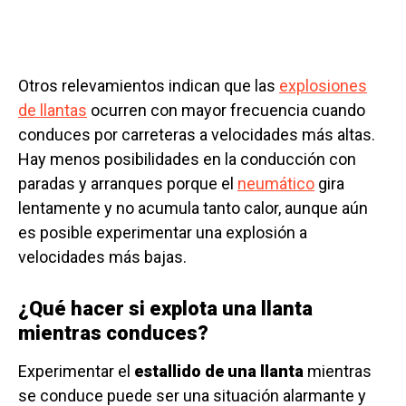
Otros relevamientos indican que las
explosiones
de llantas
ocurren con mayor frecuencia cuando
conduces por carreteras a velocidades más altas.
Hay menos posibilidades en la conducción con
paradas y arranques porque el
neumático
gira
lentamente y no acumula tanto calor, aunque aún
es posible experimentar una explosión a
velocidades más bajas.
¿Qué hacer si explota una llanta
mientras conduces?
Experimentar el
estallido de una llanta
mientras
se conduce puede ser una situación alarmante y