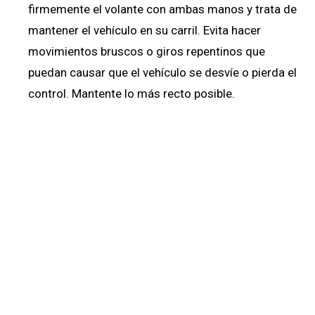
firmemente el volante con ambas manos y trata de
mantener el vehículo en su carril. Evita hacer
movimientos bruscos o giros repentinos que
puedan causar que el vehículo se desvíe o pierda el
control. Mantente lo más recto posible.