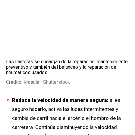
Las llanteras se encargan de la reparación, mantenimiento
preventivo y también del balanceo y la reparación de
neumáticos usados.
Crédito: Krasula | Shutterstock
Reduce la velocidad de manera segura:
si es
seguro hacerlo, activa las luces intermitentes y
cambia de carril hacia el arcén o el hombro de la
carretera. Continúa disminuyendo la velocidad