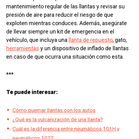
mantenimiento regular de las llantas y revisar su
presión de aire para reducir el riesgo de que
exploten mientras conduces. Además, asegúrate
de llevar siempre un kit de emergencia en el
vehículo, que incluya una
llanta de repuesto
, gato,
herramientas
y un dispositivo de inflado de llantas
en caso de que ocurra una situación como esta.
***
Te puede interesar:
Cómo quemar llantas con los autos
¿Qué es la vulcanización de una llanta?
Cuál es la diferencia entre neumáticos 101H y
neumáticos 102T