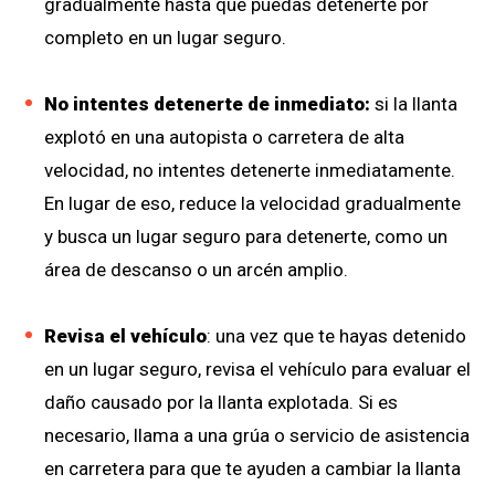
gradualmente hasta que puedas detenerte por
completo en un lugar seguro.
No intentes detenerte de inmediato:
si la llanta
explotó en una autopista o carretera de alta
velocidad, no intentes detenerte inmediatamente.
En lugar de eso, reduce la velocidad gradualmente
y busca un lugar seguro para detenerte, como un
área de descanso o un arcén amplio.
Revisa el vehículo
: una vez que te hayas detenido
en un lugar seguro, revisa el vehículo para evaluar el
daño causado por la llanta explotada. Si es
necesario, llama a una grúa o servicio de asistencia
en carretera para que te ayuden a cambiar la llanta