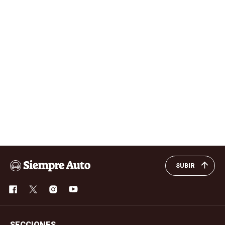
SUBIR
SECCIONES