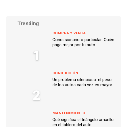
Trending
COMPRA Y VENTA
Concesionario o particular: Quién
paga mejor por tu auto
1
CONDUCCIÓN
Un problema silencioso: el peso
de los autos cada vez es mayor
2
MANTENIMIENTO
Qué significa el triángulo amarillo
en el tablero del auto