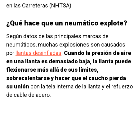
en las Carreteras (NHTSA).
¿Qué hace que un neumático explote?
Según datos de las principales marcas de
neumáticos, muchas explosiones son causados ​​
por
llantas desinfladas
.
Cuando la presión de aire
en una llanta es demasiado baja, la llanta puede
flexionarse más allá de sus límites,
sobrecalentarse y hacer que el caucho pierda
su unión
con la tela interna de la llanta y el refuerzo
de cable de acero.