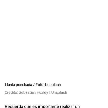
Llanta ponchada / Foto: Unsplash
Crédito: Sebastian Huxley | Unsplash
Recuerda que es importante realizar un