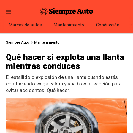
Marcas de autos
Mantenimiento
Conducción
Siempre Auto
Mantenimiento
Qué hacer si explota una llanta
mientras conduces
El estallido o explosión de una llanta cuando estás
conduciendo exige calma y una buena reacción para
evitar accidentes. Qué hacer.