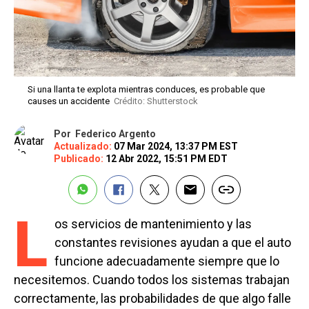
Si una llanta te explota mientras conduces, es probable que
causes un accidente
Crédito: Shutterstock
Por
Federico Argento
Actualizado:
07 Mar 2024, 13:37 PM EST
Publicado:
12 Abr 2022, 15:51 PM EDT
L
os servicios de mantenimiento y las
constantes revisiones ayudan a que el auto
funcione adecuadamente siempre que lo
necesitemos. Cuando todos los sistemas trabajan
correctamente, las probabilidades de que algo falle