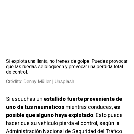
Si explota una llanta, no frenes de golpe. Puedes provocar
que las ruedas se bloqueen y provocar una pérdida total
de control.
Crédito: Denny Müller | Unsplash
Si escuchas un
estallido fuerte proveniente de
uno de tus neumáticos
mientras conduces,
es
posible que alguno haya explotado
. Esto puede
hacer que su vehículo pierda el control, según la
Administración Nacional de Seguridad del Tráfico