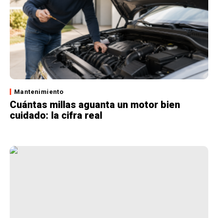
Mantenimiento
Cuántas millas aguanta un motor bien
cuidado: la cifra real