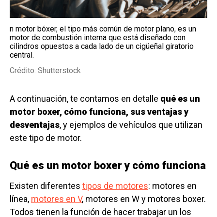
n motor bóxer, el tipo más común de motor plano, es un
motor de combustión interna que está diseñado con
cilindros opuestos a cada lado de un cigüeñal giratorio
central.
Crédito: Shutterstock
A continuación, te contamos en detalle
qué es un
motor boxer, cómo funciona, sus ventajas y
desventajas
, y ejemplos de vehículos que utilizan
este tipo de motor.
Qué es un motor boxer y cómo funciona
Existen diferentes
tipos de motores
: motores en
línea,
motores en V
, motores en W y motores boxer.
Todos tienen la función de hacer trabajar un los