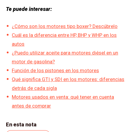
Te puede interesar:
¿Cómo son los motores tipo boxer? Descúbrelo
Cuál es la diferencia entre HP, BHP y WHP en los
autos
¿Puedo utilizar aceite para motores diésel en un
motor de gasolina?
Función de los pistones en los motores
Qué significa GTI y SDI en los motores: diferencias
detrás de cada sigla
Motores usados en venta: qué tener en cuenta
antes de comprar
En esta nota