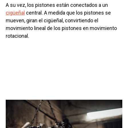
A su vez, los pistones están conectados a un
cigüeñal
central. A medida que los pistones se
mueven, giran el cigüeñal, convirtiendo el
movimiento lineal de los pistones en movimiento
rotacional.