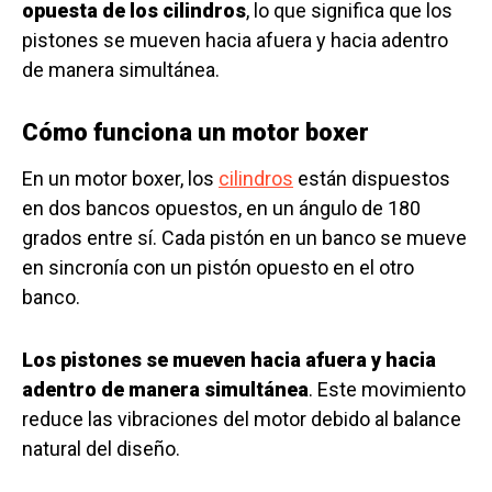
opuesta de los cilindros
, lo que significa que los
pistones se mueven hacia afuera y hacia adentro
de manera simultánea.
Cómo funciona un motor boxer
En un motor boxer, los
cilindros
están dispuestos
en dos bancos opuestos, en un ángulo de 180
grados entre sí. Cada pistón en un banco se mueve
en sincronía con un pistón opuesto en el otro
banco.
Los pistones se mueven hacia afuera y hacia
adentro de manera simultánea
. Este movimiento
reduce las vibraciones del motor debido al balance
natural del diseño.