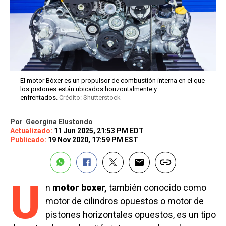
El motor Bóxer es un propulsor de combustión interna en el que
los pistones están ubicados horizontalmente y
enfrentados.
Crédito: Shutterstock
Por
Georgina Elustondo
Actualizado:
11 Jun 2025, 21:53 PM EDT
Publicado:
19 Nov 2020, 17:59 PM EST
U
n
motor boxer,
también conocido como
motor de cilindros opuestos o motor de
pistones horizontales opuestos, es un tipo