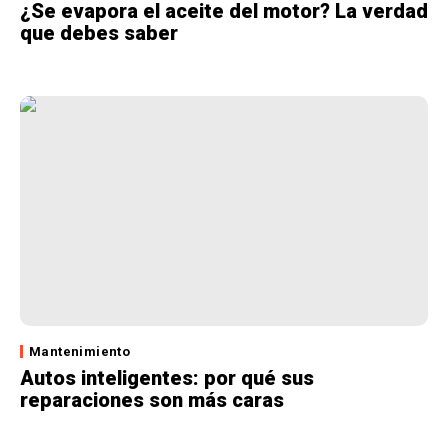
¿Se evapora el aceite del motor? La verdad
que debes saber
Mantenimiento
Autos inteligentes: por qué sus
reparaciones son más caras