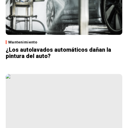
Mantenimiento
¿Los autolavados automáticos dañan la
pintura del auto?