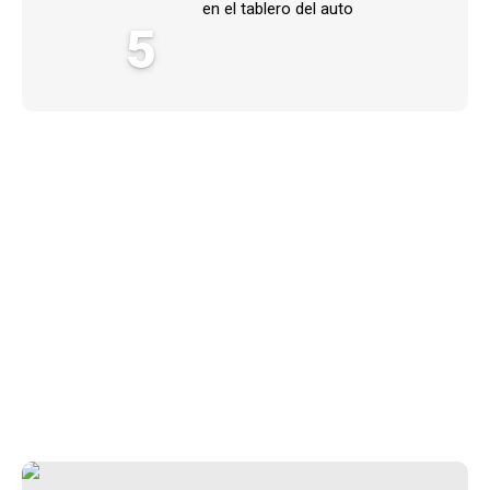
en el tablero del auto
5