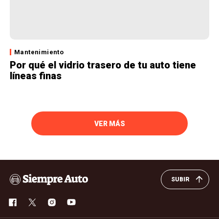
Mantenimiento
Por qué el vidrio trasero de tu auto tiene
líneas finas
VER MÁS
SUBIR