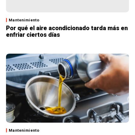
Mantenimiento
Por qué el aire acondicionado tarda más en
enfriar ciertos días
Mantenimiento