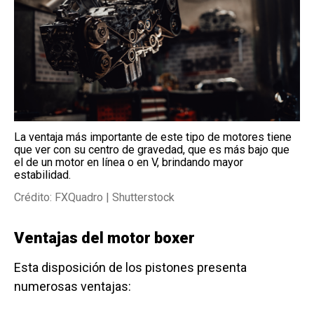
La ventaja más importante de este tipo de motores tiene
que ver con su centro de gravedad, que es más bajo que
el de un motor en línea o en V, brindando mayor
estabilidad.
Crédito: FXQuadro | Shutterstock
Ventajas del motor boxer
Esta disposición de los pistones presenta
numerosas ventajas: