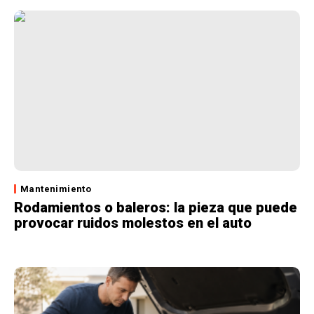
Mantenimiento
Rodamientos o baleros: la pieza que puede
provocar ruidos molestos en el auto