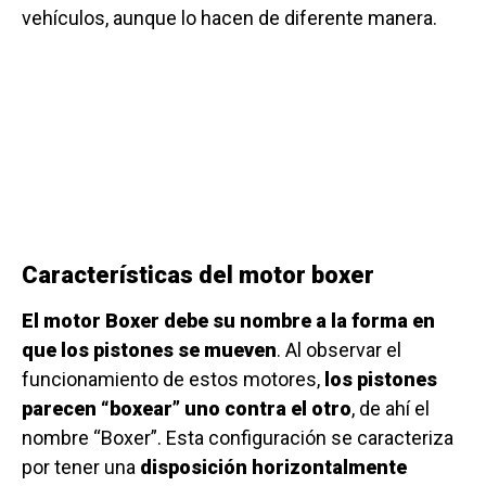
vehículos, aunque lo hacen de diferente manera.
Características del motor boxer
El motor Boxer debe su nombre a la forma en
que los pistones se mueven
. Al observar el
funcionamiento de estos motores,
los pistones
parecen “boxear” uno contra el otro
, de ahí el
nombre “Boxer”. Esta configuración se caracteriza
por tener una
disposición horizontalmente