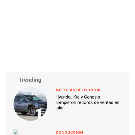
Trending
NOTICIAS DE HYUNDAI
Hyundai, Kia y Genesis
rompieron récords de ventas en
1
julio
CONDUCCIÓN