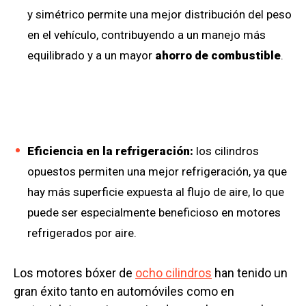
y simétrico permite una mejor distribución del peso
en el vehículo, contribuyendo a un manejo más
equilibrado y a un mayor
ahorro de combustible
.
Eficiencia en la refrigeración:
los cilindros
opuestos permiten una mejor refrigeración, ya que
hay más superficie expuesta al flujo de aire, lo que
puede ser especialmente beneficioso en motores
refrigerados por aire.
Los motores bóxer de
ocho cilindros
han tenido un
gran éxito tanto en automóviles como en