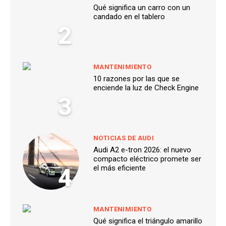
Qué significa un carro con un
candado en el tablero
2
MANTENIMIENTO
10 razones por las que se
enciende la luz de Check Engine
3
NOTICIAS DE AUDI
Audi A2 e-tron 2026: el nuevo
compacto eléctrico promete ser
4
el más eficiente
MANTENIMIENTO
Qué significa el triángulo amarillo