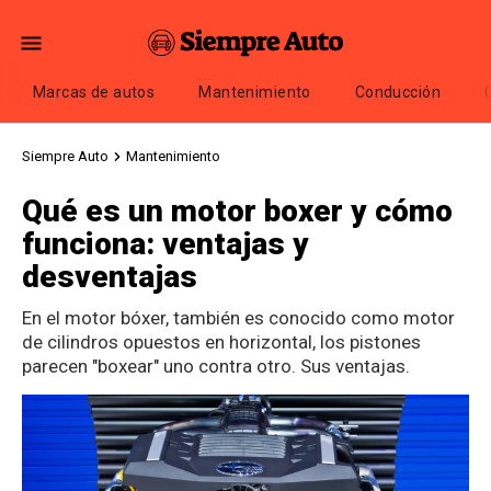
Marcas de autos
Mantenimiento
Conducción
Siempre Auto
Mantenimiento
Qué es un motor boxer y cómo
funciona: ventajas y
desventajas
En el motor bóxer, también es conocido como motor
de cilindros opuestos en horizontal, los pistones
parecen "boxear" uno contra otro. Sus ventajas.