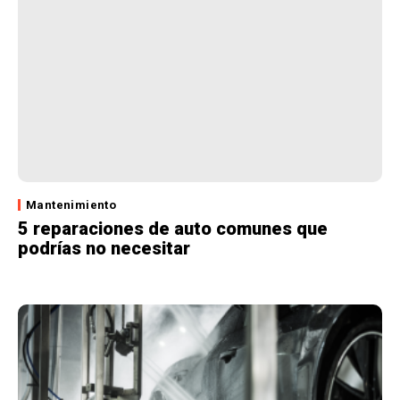
Mantenimiento
5 reparaciones de auto comunes que
podrías no necesitar