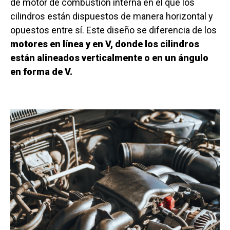
de motor de combustión interna en el que los
cilindros están dispuestos de manera horizontal y
opuestos entre sí. Este diseño se diferencia de los
motores en línea y en V, donde los cilindros
están alineados verticalmente o en un ángulo
en forma de V.