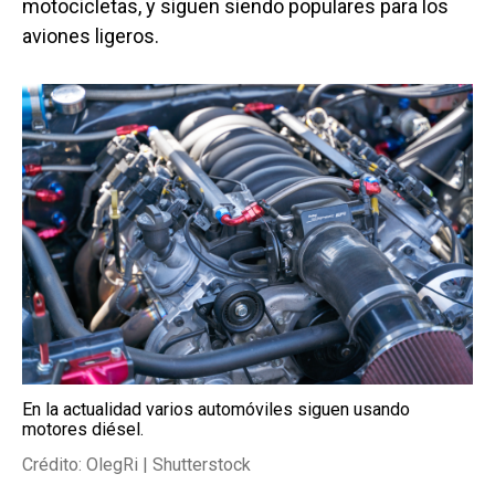
motocicletas, y siguen siendo populares para los
aviones ligeros.
En la actualidad varios automóviles siguen usando
motores diésel.
Crédito: OlegRi | Shutterstock