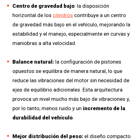
Centro de gravedad bajo
:
la disposición
horizontal de los
cilindros
contribuye a un centro
de gravedad más bajo en el vehículo, mejorando la
estabilidad y el manejo, especialmente en curvas y
maniobras a alta velocidad.
Balance natural:
la configuración de pistones
opuestos se equilibra de manera natural, lo que
reduce las vibraciones del motor sin necesidad de
ejes de equilibrio adicionales. Esta arquitectura
provoca un nivel mucho más bajo de vibraciones y,
por lo tanto, menos ruido y un
incremento de la
durabilidad del vehículo
.
Mejor distribución del peso:
el diseño compacto