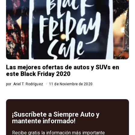
Las mejores ofertas de autos y SUVs en
este Black Friday 2020
por
Ariel T. Rodríguez
11 de Noviembre de 2020
¡Suscríbete a Siempre Auto y
mantente informado!
Recibe gratis la información más importante