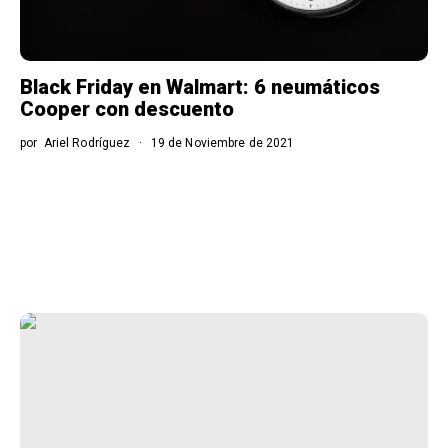
Black Friday en Walmart: 6 neumáticos
Cooper con descuento
por
Ariel Rodríguez
19 de Noviembre de 2021