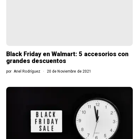
Black Friday en Walmart: 5 accesorios con
grandes descuentos
por
Ariel Rodríguez
20 de Noviembre de 2021