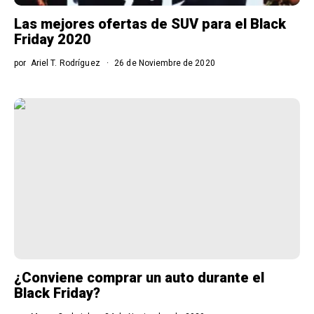
Las mejores ofertas de SUV para el Black
Friday 2020
por
Ariel T. Rodríguez
26 de Noviembre de 2020
¿Conviene comprar un auto durante el
Black Friday?