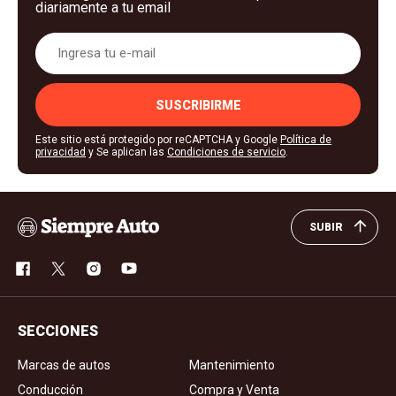
diariamente a tu email
SUSCRIBIRME
Este sitio está protegido por reCAPTCHA y Google
Política de
privacidad
y Se aplican las
Condiciones de servicio
.
SUBIR
SECCIONES
Marcas de autos
Mantenimiento
Conducción
Compra y Venta