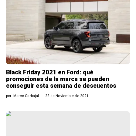
Black Friday 2021 en Ford: qué
promociones de la marca se pueden
conseguir esta semana de descuentos
por
Marco Carbajal
23 de Noviembre de 2021