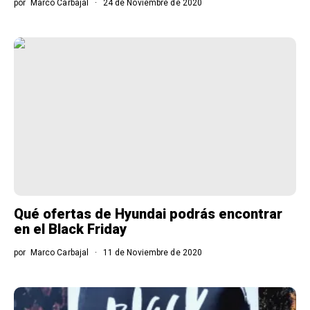
por
Marco Carbajal
24 de Noviembre de 2020
Qué ofertas de Hyundai podrás encontrar
en el Black Friday
por
Marco Carbajal
11 de Noviembre de 2020