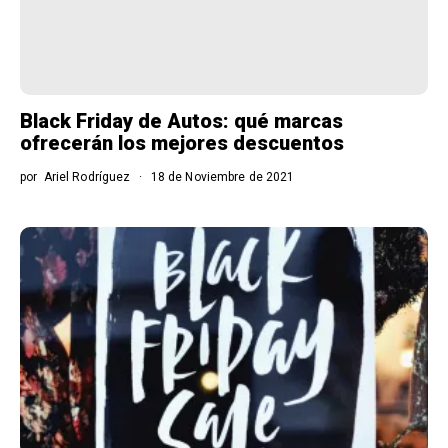
Black Friday de Autos: qué marcas
ofrecerán los mejores descuentos
por
Ariel Rodríguez
18 de Noviembre de 2021