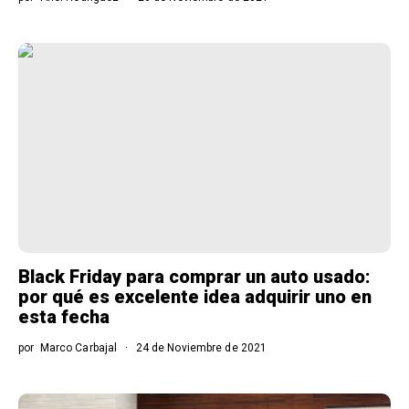
Black Friday para comprar un auto usado:
por qué es excelente idea adquirir uno en
esta fecha
por
Marco Carbajal
24 de Noviembre de 2021