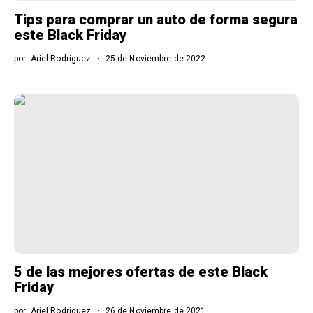
Tips para comprar un auto de forma segura
este Black Friday
por
Ariel Rodríguez
25 de Noviembre de 2022
5 de las mejores ofertas de este Black
Friday
por
Ariel Rodríguez
26 de Noviembre de 2021