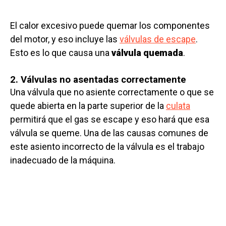
El calor excesivo puede quemar los componentes
del motor, y eso incluye las
válvulas de escape
.
Esto es lo que causa una
válvula quemada
.
2. Válvulas no asentadas correctamente
Una válvula que no asiente correctamente o que se
quede abierta en la parte superior de la
culata
permitirá que el gas se escape y eso hará que esa
válvula se queme. Una de las causas comunes de
este asiento incorrecto de la válvula es el trabajo
inadecuado de la máquina.