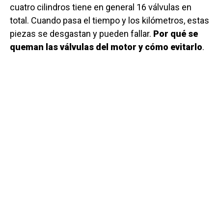
cuatro cilindros tiene en general 16 válvulas en
total. Cuando pasa el tiempo y los kilómetros, estas
piezas se desgastan y pueden fallar.
Por qué se
queman las válvulas del motor y cómo evitarlo
.