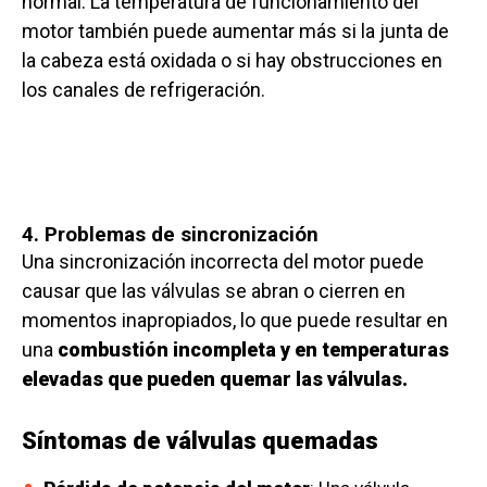
normal. La temperatura de funcionamiento del
motor también puede aumentar más si la junta de
la cabeza está oxidada o si hay obstrucciones en
los canales de refrigeración.
4. Problemas de sincronización
Una sincronización incorrecta del motor puede
causar que las válvulas se abran o cierren en
momentos inapropiados, lo que puede resultar en
una
combustión incompleta y en temperaturas
elevadas que pueden quemar las válvulas.
Síntomas de válvulas quemadas