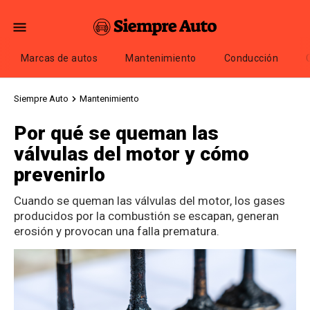
Marcas de autos
Mantenimiento
Conducción
Siempre Auto
Mantenimiento
Por qué se queman las
válvulas del motor y cómo
prevenirlo
Cuando se queman las válvulas del motor, los gases
producidos por la combustión se escapan, generan
erosión y provocan una falla prematura.