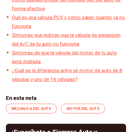
forma efectiva
Qué es una válvula PCV y cómo saber cuándo ya no
funciona
Síntomas que indican que la válvula de expansión
del A/C de tu auto no funciona
Síntomas de que la válvula del motor de tu auto
está doblada
¿Cuál es la diferencia entre un motor de auto de 8
válvulas y uno de 16 válvulas?
En esta nota
MECÁNICA DEL AUTO
MOTOR DEL AUTO