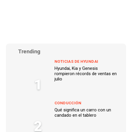
Trending
NOTICIAS DE HYUNDAI
Hyundai, Kia y Genesis
rompieron récords de ventas en
1
julio
CONDUCCIÓN
Qué significa un carro con un
candado en el tablero
2