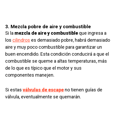
3. Mezcla pobre de aire y combustible
Si la
mezcla de aire y combustible
que ingresa a
los
cilindros
es demasiado pobre, habrá demasiado
aire y muy poco combustible para garantizar un
buen encendido. Esta condición conducirá a que el
combustible se queme a altas temperaturas, más
de lo que es típico que el motor y sus
componentes manejen.
Si estas
válvulas de escape
no tienen guías de
válvula, eventualmente se quemarán.