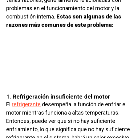
problemas en el funcionamiento del motor y la
combustión interna.
Estas son algunas de las
razones más comunes de este problema:
1. Refrigeración insuficiente del motor
El
refrigerante
desempeña la función de enfriar el
motor mientras funciona a altas temperaturas.
Entonces, puede ver que si no hay suficiente
enfriamiento, lo que significa que no hay suficiente
refrigerante en el sistema, habrá un calor excesivo,