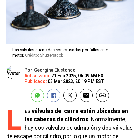
Las válvulas quemadas son causadas por fallas en el
motor.
Crédito: Shutterstock
Por
Georgina Elustondo
Actualizado:
21 Feb 2025, 06:09 AM EST
Publicado:
03 Mar 2023, 20:19 PM EST
L
as
válvulas del carro están ubicadas en
las cabezas de cilindros
. Normalmente,
hay dos válvulas de admisión y dos válvulas
de escape por cilindro, por lo que un motor de