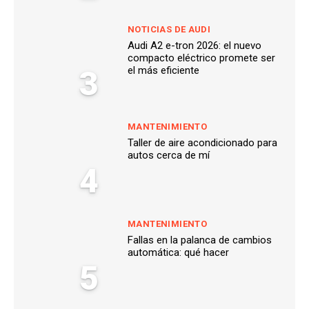
NOTICIAS DE AUDI
Audi A2 e-tron 2026: el nuevo
compacto eléctrico promete ser
3
el más eficiente
MANTENIMIENTO
Taller de aire acondicionado para
autos cerca de mí
4
MANTENIMIENTO
Fallas en la palanca de cambios
automática: qué hacer
5