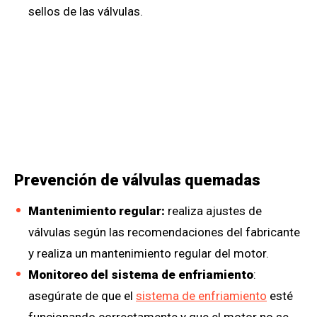
sellos de las válvulas.
Prevención de válvulas quemadas
Mantenimiento regular:
realiza ajustes de
válvulas según las recomendaciones del fabricante
y realiza un mantenimiento regular del motor.
Monitoreo del sistema de enfriamiento
:
asegúrate de que el
sistema de enfriamiento
esté