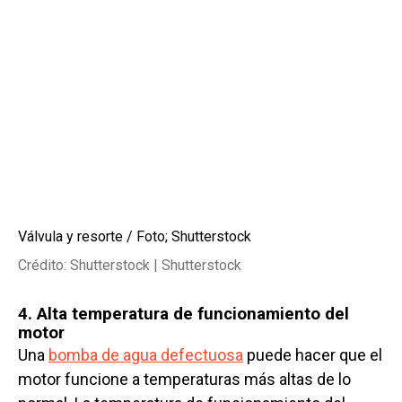
Válvula y resorte / Foto; Shutterstock
Crédito: Shutterstock | Shutterstock
4. Alta temperatura de funcionamiento del
motor
Una
bomba de agua defectuosa
puede hacer que el
motor funcione a temperaturas más altas de lo