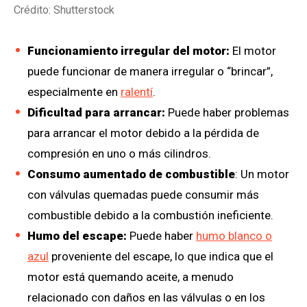
Crédito: Shutterstock
Funcionamiento irregular del motor:
El motor
puede funcionar de manera irregular o “brincar”,
especialmente en
ralentí
.
Dificultad para arrancar:
Puede haber problemas
para arrancar el motor debido a la pérdida de
compresión en uno o más cilindros.
Consumo aumentado de combustible
: Un motor
con válvulas quemadas puede consumir más
combustible debido a la combustión ineficiente.
Humo del escape:
Puede haber
humo blanco o
azul
proveniente del escape, lo que indica que el
motor está quemando aceite, a menudo
relacionado con daños en las válvulas o en los