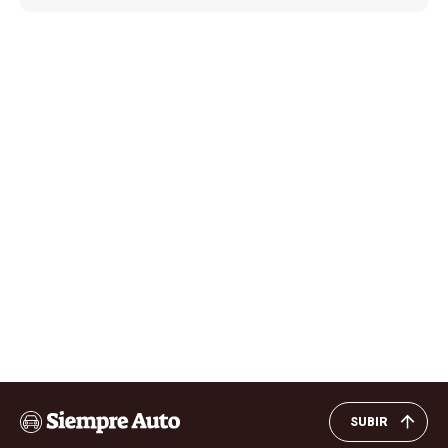
SUBIR