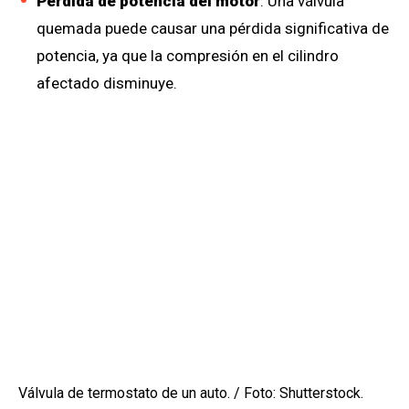
Pérdida de potencia del motor
: Una válvula
quemada puede causar una pérdida significativa de
potencia, ya que la compresión en el cilindro
afectado disminuye.
Válvula de termostato de un auto. / Foto: Shutterstock.