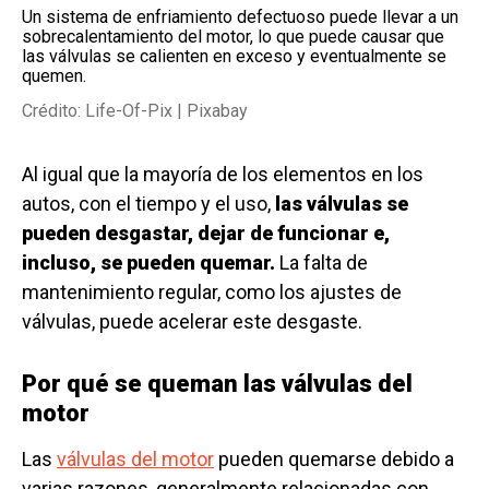
Un sistema de enfriamiento defectuoso puede llevar a un
sobrecalentamiento del motor, lo que puede causar que
las válvulas se calienten en exceso y eventualmente se
quemen.
Crédito: Life-Of-Pix | Pixabay
Al igual que la mayoría de los elementos en los
autos, con el tiempo y el uso,
las válvulas se
pueden desgastar, dejar de funcionar e,
incluso, se pueden quemar.
La falta de
mantenimiento regular, como los ajustes de
válvulas, puede acelerar este desgaste.
Por qué se queman las válvulas del
motor
Las
válvulas del motor
pueden quemarse debido a
varias razones, generalmente relacionadas con