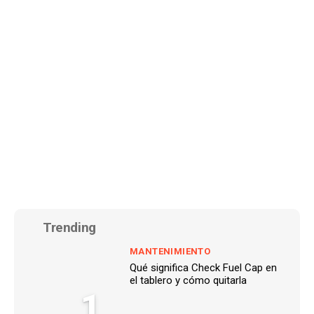
Trending
MANTENIMIENTO
Qué significa Check Fuel Cap en
el tablero y cómo quitarla
1