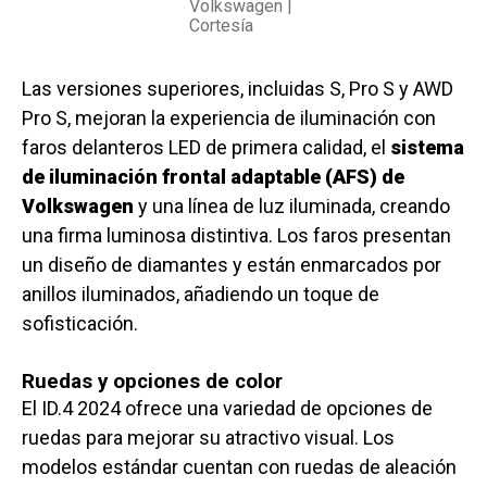
Volkswagen |
Cortesía
Las versiones superiores, incluidas S, Pro S y AWD
Pro S, mejoran la experiencia de iluminación con
faros delanteros LED de primera calidad, el
sistema
de iluminación frontal adaptable (AFS) de
Volkswagen
y una línea de luz iluminada, creando
una firma luminosa distintiva. Los faros presentan
un diseño de diamantes y están enmarcados por
anillos iluminados, añadiendo un toque de
sofisticación.
Ruedas y opciones de color
El ID.4 2024 ofrece una variedad de opciones de
ruedas para mejorar su atractivo visual. Los
modelos estándar cuentan con ruedas de aleación