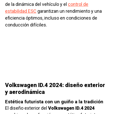
de la dinámica del vehículo y el
control de
estabilidad ESC
garantizan un rendimiento y una
eficiencia óptimos, incluso en condiciones de
conducción difíciles.
Volkswagen ID.4 2024: diseño exterior
y aerodinámica
Estética futurista con un guiño a la tradición
El diseño exterior del
Volkswagen ID.4 2024