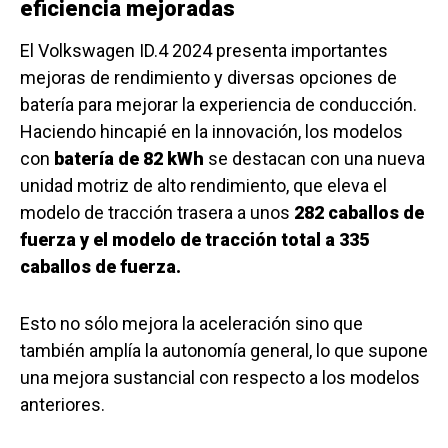
eficiencia mejoradas
El Volkswagen ID.4 2024 presenta importantes
mejoras de rendimiento y diversas opciones de
batería para mejorar la experiencia de conducción.
Haciendo hincapié en la innovación, los modelos
con
batería de 82 kWh
se destacan con una nueva
unidad motriz de alto rendimiento, que eleva el
modelo de tracción trasera a unos
282 caballos de
fuerza y el modelo de tracción total a 335
caballos de fuerza.
Esto no sólo mejora la aceleración sino que
también amplía la autonomía general, lo que supone
una mejora sustancial con respecto a los modelos
anteriores.