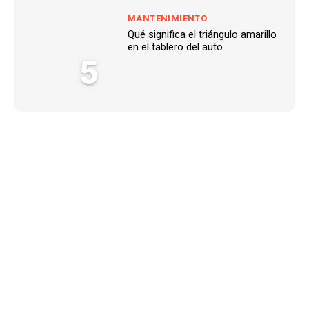
MANTENIMIENTO
Qué significa el triángulo amarillo
en el tablero del auto
5