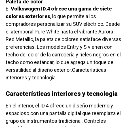
Paleta de color
El
Volkswagen ID.4 ofrece una gama de siete
colores exteriores
, lo que permite a los
compradores personalizar su SUV eléctrico. Desde
el atemporal Pure White hasta el vibrante Aurora
Red Metallic, la paleta de colores satisface diversas
preferencias. Los modelos Entry y S vienen con
techo del color de la carrocería y rieles negros en el
techo como estándar, lo que agrega un toque de
versatilidad al diseño exterior.Características
interiores y tecnología
Características interiores y tecnología
En el interior, el ID.4 ofrece un diseño moderno y
espacioso con una pantalla digital que reemplaza el
grupo de instrumentos tradicional. Controles