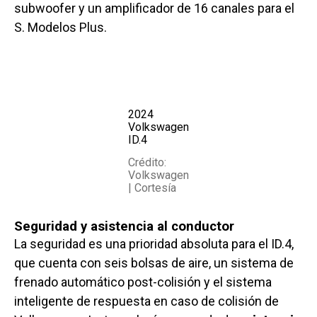
subwoofer y un amplificador de 16 canales para el
S. Modelos Plus.
2024
Volkswagen
ID.4
Crédito:
Volkswagen
| Cortesía
Seguridad y asistencia al conductor
La seguridad es una prioridad absoluta para el ID.4,
que cuenta con seis bolsas de aire, un sistema de
frenado automático post-colisión y el sistema
inteligente de respuesta en caso de colisión de