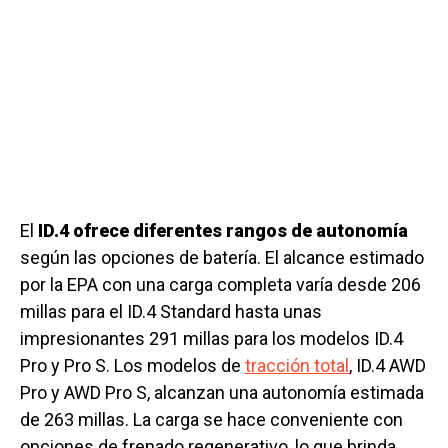
El
ID.4 ofrece diferentes rangos de autonomía
según las opciones de batería. El alcance estimado
por la EPA con una carga completa varía desde 206
millas para el ID.4 Standard hasta unas
impresionantes 291 millas para los modelos ID.4
Pro y Pro S. Los modelos de
tracción total
, ID.4 AWD
Pro y AWD Pro S, alcanzan una autonomía estimada
de 263 millas. La carga se hace conveniente con
opciones de frenado regenerativo, lo que brinda