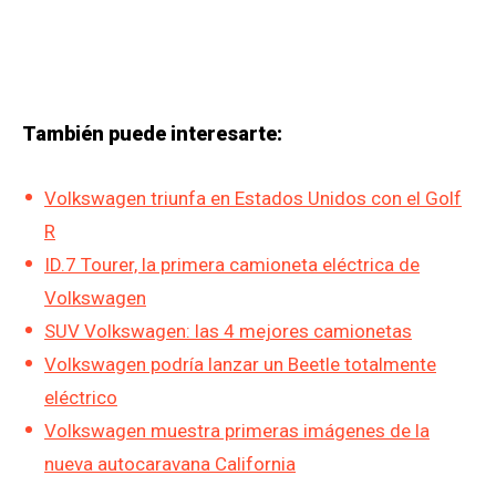
También puede interesarte:
Volkswagen triunfa en Estados Unidos con el Golf
R
ID.7 Tourer, la primera camioneta eléctrica de
Volkswagen
SUV Volkswagen: las 4 mejores camionetas
Volkswagen podría lanzar un Beetle totalmente
eléctrico
Volkswagen muestra primeras imágenes de la
nueva autocaravana California