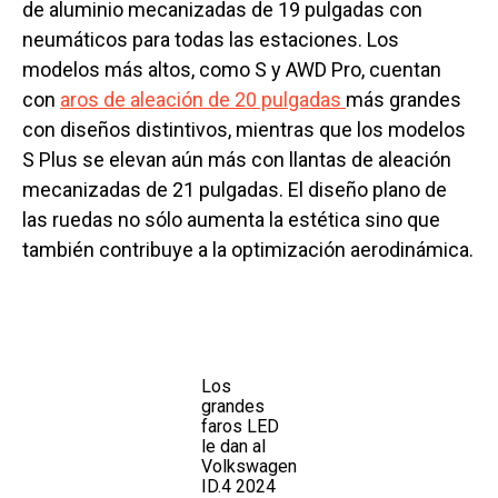
de aluminio mecanizadas de 19 pulgadas con
neumáticos para todas las estaciones. Los
modelos más altos, como S y AWD Pro, cuentan
con
aros de aleación de 20 pulgadas
más grandes
con diseños distintivos, mientras que los modelos
S Plus se elevan aún más con llantas de aleación
mecanizadas de 21 pulgadas. El diseño plano de
las ruedas no sólo aumenta la estética sino que
también contribuye a la optimización aerodinámica.
Los
grandes
faros LED
le dan al
Volkswagen
ID.4 2024