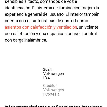
sensibles al tacto, comandos de voz e
identificación. El sistema de iluminación mejora la
experiencia general del usuario. El interior también
cuenta con características de confort como
asientos con calefacción y ventilación
, un volante
con calefacción y una espaciosa consola central
con carga inalámbrica.
2024
Volkswagen
ID.4
Crédito:
Volkswagen
| Cortesía