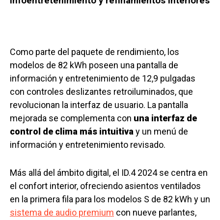
Infoentretenimiento y refinamientos interiores
Como parte del paquete de rendimiento, los
modelos de 82 kWh poseen una pantalla de
información y entretenimiento de 12,9 pulgadas
con controles deslizantes retroiluminados, que
revolucionan la interfaz de usuario. La pantalla
mejorada se complementa con
una interfaz de
control de clima más intuitiva
y un menú de
información y entretenimiento revisado.
Más allá del ámbito digital, el ID.4 2024 se centra en
el confort interior, ofreciendo asientos ventilados
en la primera fila para los modelos S de 82 kWh y un
sistema de audio premium
con nueve parlantes,