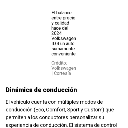
El balance
entre precio
y calidad
hace del
2024
Volkswagen
ID.4 un auto
sumamente
conveniente.
Crédito:
Volkswagen
| Cortesía
Dinámica de conducción
El vehículo cuenta con múltiples modos de
conducción (Eco, Comfort, Sport y Custom) que
permiten a los conductores personalizar su
experiencia de conducción. El sistema de control