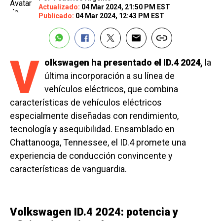
Actualizado:
04 Mar 2024, 21:50 PM EST
Publicado:
04 Mar 2024, 12:43 PM EST
V
olkswagen ha presentado el ID.4 2024,
la
última incorporación a su línea de
vehículos eléctricos, que combina
características de vehículos eléctricos
especialmente diseñadas con rendimiento,
tecnología y asequibilidad. Ensamblado en
Chattanooga, Tennessee, el ID.4 promete una
experiencia de conducción convincente y
características de vanguardia.
Volkswagen ID.4 2024: potencia y