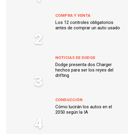
COMPRA Y VENTA
Los 12 controles obligatorios
antes de comprar un auto usado
2
NOTICIAS DE DODGE
Dodge presenta dos Charger
hechos para ser los reyes del
3
drifting
CONDUCCIÓN
Cómo lucirán los autos en el
2050 según la IA
4