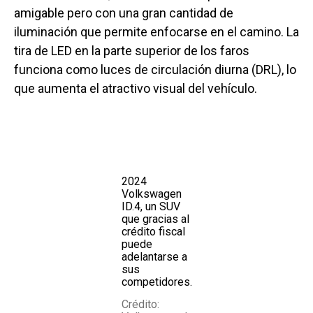
amigable pero con una gran cantidad de
iluminación que permite enfocarse en el camino. La
tira de LED en la parte superior de los faros
funciona como luces de circulación diurna (DRL), lo
que aumenta el atractivo visual del vehículo.
2024
Volkswagen
ID.4, un SUV
que gracias al
crédito fiscal
puede
adelantarse a
sus
competidores.
Crédito: