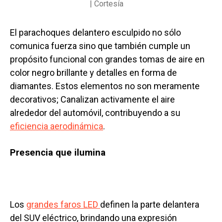
| Cortesía
El parachoques delantero esculpido no sólo
comunica fuerza sino que también cumple un
propósito funcional con grandes tomas de aire en
color negro brillante y detalles en forma de
diamantes. Estos elementos no son meramente
decorativos; Canalizan activamente el aire
alrededor del automóvil, contribuyendo a su
eficiencia aerodinámica
.
Presencia que ilumina
Los
grandes faros LED
definen la parte delantera
del SUV eléctrico, brindando una expresión