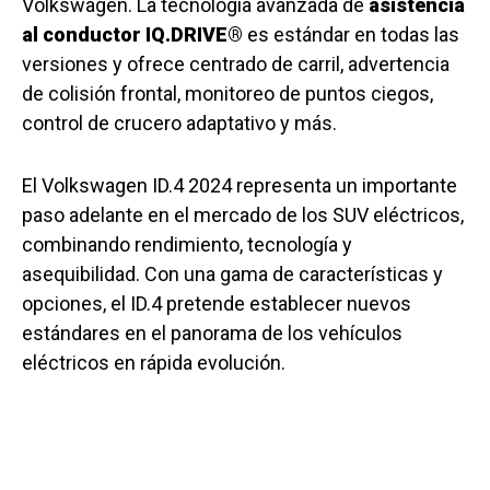
Volkswagen. La tecnología avanzada de
asistencia
al conductor IQ.DRIVE®
es estándar en todas las
versiones y ofrece centrado de carril, advertencia
de colisión frontal, monitoreo de puntos ciegos,
control de crucero adaptativo y más.
El Volkswagen ID.4 2024 representa un importante
paso adelante en el mercado de los SUV eléctricos,
combinando rendimiento, tecnología y
asequibilidad. Con una gama de características y
opciones, el ID.4 pretende establecer nuevos
estándares en el panorama de los vehículos
eléctricos en rápida evolución.