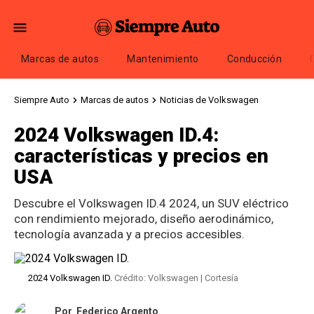
Marcas de autos
Mantenimiento
Conducción
Siempre Auto
Marcas de autos
Noticias de Volkswagen
2024 Volkswagen ID.4:
características y precios en
USA
Descubre el Volkswagen ID.4 2024, un SUV eléctrico
con rendimiento mejorado, diseño aerodinámico,
tecnología avanzada y a precios accesibles.
2024 Volkswagen ID.
Crédito: Volkswagen | Cortesía
Por
Federico Argento