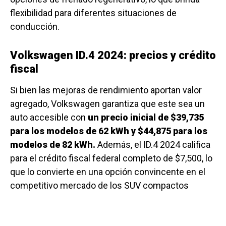
flexibilidad para diferentes situaciones de
conducción.
Volkswagen ID.4 2024: precios y crédito
fiscal
Si bien las mejoras de rendimiento aportan valor
agregado, Volkswagen garantiza que este sea un
auto accesible con
un precio inicial de $39,735
para los modelos de 62 kWh y $44,875 para los
modelos de 82 kWh.
Además, el ID.4 2024 califica
para el crédito fiscal federal completo de $7,500, lo
que lo convierte en una opción convincente en el
competitivo mercado de los SUV compactos