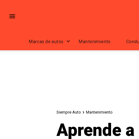
Marcas de autos
Mantenimiento
Condu
Siempre Auto
Mantenimiento
Aprende a 