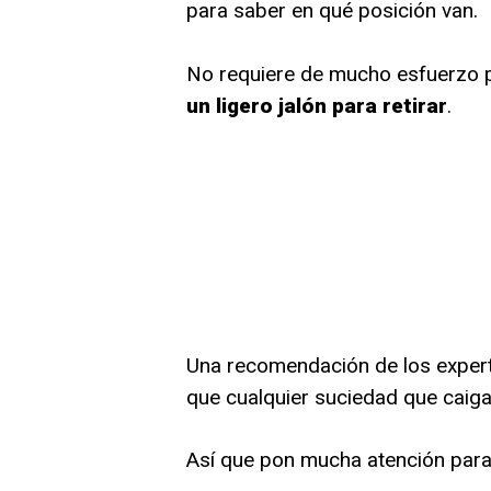
para saber en qué posición van.
No requiere de mucho esfuerzo pa
un ligero jalón para retirar
.
Una recomendación de los expertos
que cualquier suciedad que caiga
Así que pon mucha atención para