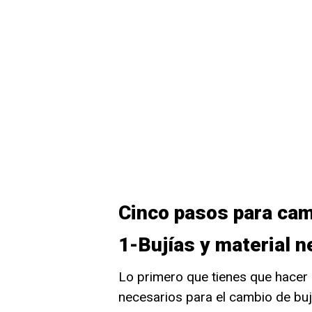
Cinco pasos para camb
1-Bujías y material n
Lo primero que tienes que hacer 
necesarios para el cambio de buj