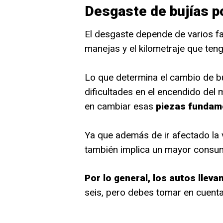
Desgaste de bujías p
El desgaste depende de varios fa
manejas y el kilometraje que tenga
Lo que determina el cambio de bu
dificultades en el encendido del 
en cambiar esas
piezas fundame
Ya que además de ir afectado la 
también implica un mayor consu
Por lo general, los autos llevan
seis, pero debes tomar en cuenta