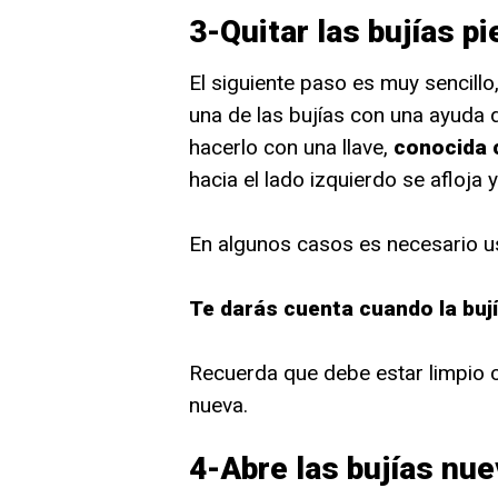
3-Quitar las bujías 
El siguiente paso es muy sencillo
una de las bujías con una ayuda de
hacerlo con una llave,
conocida 
hacia el lado izquierdo se afloja 
En algunos casos es necesario us
Te darás cuenta cuando la bují
Recuerda que debe estar limpio c
nueva.
4-
Abre las bujías nu