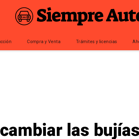
cción
Compra y Venta
Trámites y licencias
Ah
cambiar las bujías