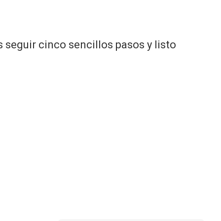
 seguir cinco sencillos pasos y listo