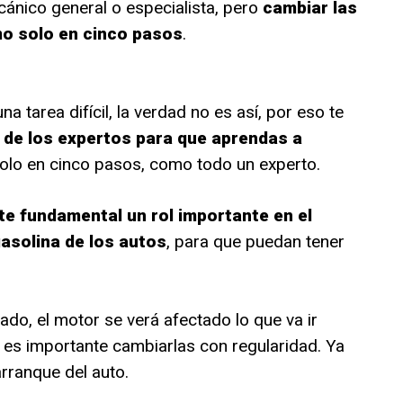
ánico general o especialista, pero
cambiar las
mo solo en cinco pasos
.
tarea difícil, la verdad no es así, por eso te
 de los expertos para que aprendas a
olo en cinco pasos, como todo un experto.
te fundamental un rol importante en el
asolina de los autos
, para que puedan tener
tado, el motor se verá afectado lo que va ir
o es importante cambiarlas con regularidad. Ya
rranque del auto.