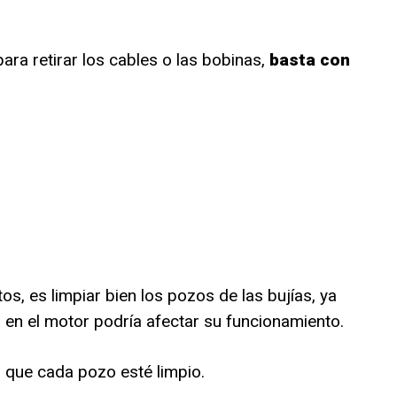
ra retirar los cables o las bobinas,
basta con
, es limpiar bien los pozos de las bujías, ya
 en el motor podría afectar su funcionamiento.
 que cada pozo esté limpio.