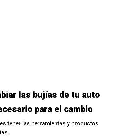
iar las bujías de tu auto
ecesario para el cambio
es tener las herramientas y productos
ías.