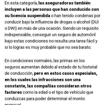
En esta categoría,
las aseguradoras también
incluyen a las personas que han conducido con
su licencia suspendida
o han tenido condenas por
conducir bajo la influencia de drogas o alcohol (DUI
o DWI) en más de una ocasión. Siendo un requisito
indispensable, conseguir un seguro de automóvil
bajo estas condiciones no resulta una tarea fácil y
si lo logras es muy probable que no sea barato.
En condiciones normales, las primas en los
seguros aumentan debido al estado de tu historial
de conducción,
pero en estos casos especiales,
en los cuales las infracciones son una
constante, las compañías consideran otros
factores
como la edad o el tipo de vehículo que
conduzcas para poder determinar el monto
mensual.