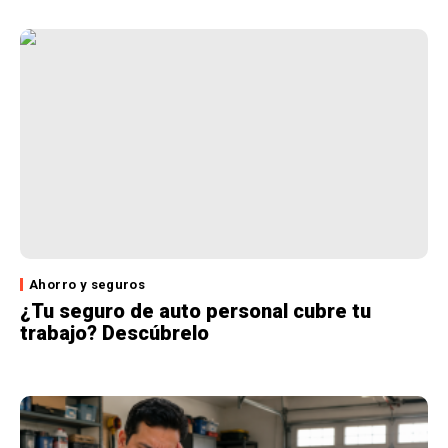
Ahorro y seguros
¿Tu seguro de auto personal cubre tu
trabajo? Descúbrelo