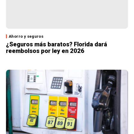
Ahorro y seguros
¿Seguros más baratos? Florida dará
reembolsos por ley en 2026