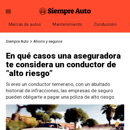
Marcas de autos
Mantenimiento
Conducción
Siempre Auto
Ahorro y seguros
En qué casos una aseguradora
te considera un conductor de
“alto riesgo”
Si eres un conductor temerario, con un abultado
historial de infracciones, las empresas de seguro
pueden obligarte a pagar una póliza de alto riesgo.