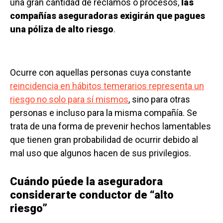
una gran cantidad de reclamos o procesos,
las
compañías aseguradoras exigirán que pagues
una póliza de alto riesgo
.
Ocurre con aquellas personas cuya constante
reincidencia en hábitos temerarios representa un
riesgo no solo para sí mismos
, sino para otras
personas e incluso para la misma compañía. Se
trata de una forma de prevenir hechos lamentables
que tienen gran probabilidad de ocurrir debido al
mal uso que algunos hacen de sus privilegios.
Cuándo púede la aseguradora
considerarte conductor de “alto
riesgo”