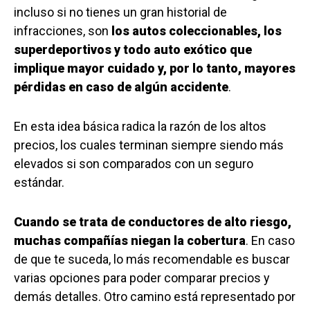
incluso si no tienes un gran historial de
infracciones, son
los autos coleccionables, los
superdeportivos y todo auto exótico que
implique mayor cuidado y, por lo tanto, mayores
pérdidas en caso de algún accidente
.
En esta idea básica radica la razón de los altos
precios, los cuales terminan siempre siendo más
elevados si son comparados con un seguro
estándar.
Cuando se trata de conductores de alto riesgo,
muchas compañías niegan la cobertura
. En caso
de que te suceda, lo más recomendable es buscar
varias opciones para poder comparar precios y
demás detalles. Otro camino está representado por