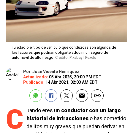
Tu edad o el tipo de vehículo que conduzcas son algunos de
los factores que podrían obligarte adquirir un seguro de
automóvil de alto riesgo.
Crédito: Pixabay | Pexels
Por
José Vicente Henríquez
Actualizado:
05 Abr 2025, 20:00 PM EDT
Publicado:
14 Abr 2021, 02:03 AM EDT
C
uando eres un
conductor con un largo
historial de infracciones
o has cometido
delitos muy graves que puedan derivar en