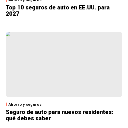
Top 10 seguros de auto en EE.UU. para
2027
Ahorro y seguros
Seguro de auto para nuevos residentes:
qué debes saber