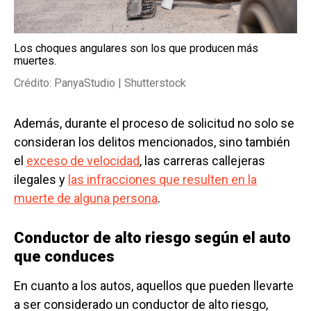
Los choques angulares son los que producen más
muertes.
Crédito: PanyaStudio | Shutterstock
Además, durante el proceso de solicitud no solo se
consideran los delitos mencionados, sino también
el
exceso de velocidad
, las carreras callejeras
ilegales y
las infracciones que resulten en la
muerte de alguna persona
.
Conductor de alto riesgo según el auto
que conduces
En cuanto a los autos, aquellos que pueden llevarte
a ser considerado un conductor de alto riesgo,