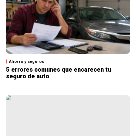
Ahorro y seguros
5 errores comunes que encarecen tu
seguro de auto