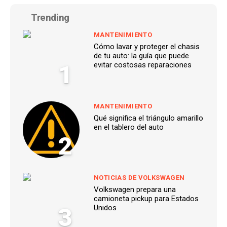
Trending
MANTENIMIENTO
Cómo lavar y proteger el chasis
de tu auto: la guía que puede
1
evitar costosas reparaciones
MANTENIMIENTO
Qué significa el triángulo amarillo
en el tablero del auto
2
NOTICIAS DE VOLKSWAGEN
Volkswagen prepara una
camioneta pickup para Estados
3
Unidos