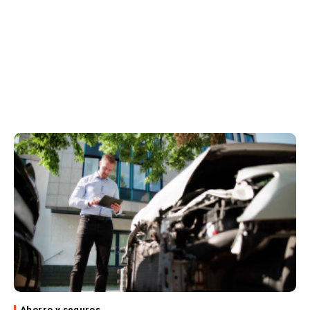
Ahorro y seguros