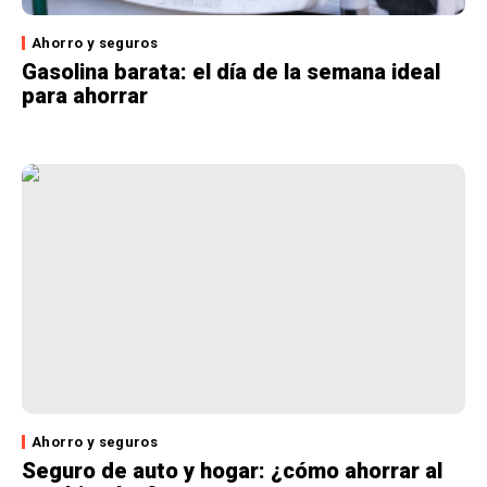
Ahorro y seguros
Gasolina barata: el día de la semana ideal
para ahorrar
Ahorro y seguros
Seguro de auto y hogar: ¿cómo ahorrar al