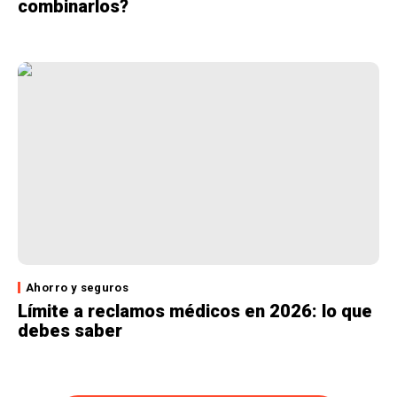
combinarlos?
Ahorro y seguros
Límite a reclamos médicos en 2026: lo que
debes saber