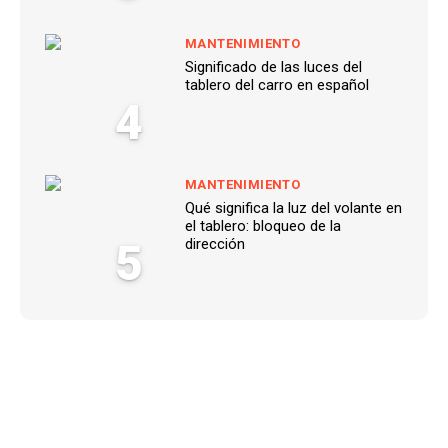
MANTENIMIENTO
Significado de las luces del
tablero del carro en español
4
MANTENIMIENTO
Qué significa la luz del volante en
el tablero: bloqueo de la
5
dirección