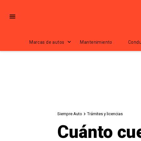
Marcas de autos
Mantenimiento
Condu
Siempre Auto
Trámites y licencias
Cuánto cue