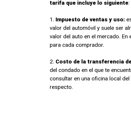
tarifa que incluye lo siguiente
:
1.
Impuesto de ventas y uso:
es
valor del automóvil y suele ser a
valor del auto en el mercado. En 
para cada comprador.
2.
Costo de la transferencia del
del condado en el que te encuent
consultar en una oficina local d
respecto.