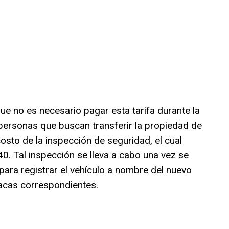
e no es necesario pagar esta tarifa durante la
 personas que buscan transferir la propiedad de
osto de la inspección de seguridad, el cual
0. Tal inspección se lleva a cabo una vez se
a para registrar el vehículo a nombre del nuevo
lacas correspondientes.