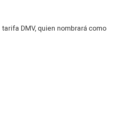
na tarifa DMV, quien nombrará como