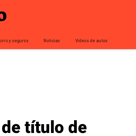
orro y seguros
Noticias
Videos de autos
de título de